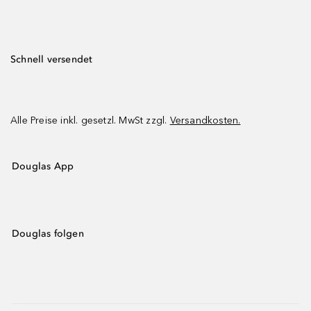
Schnell versendet
Alle Preise inkl. gesetzl. MwSt zzgl.
Versandkosten.
Douglas App
Douglas folgen