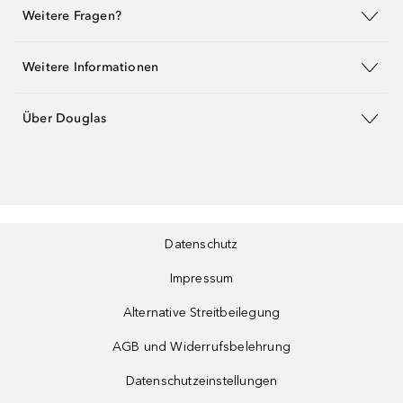
Weitere Fragen?
Weitere Informationen
Über Douglas
Datenschutz
Impressum
Alternative Streitbeilegung
AGB und Widerrufsbelehrung
Datenschutzeinstellungen