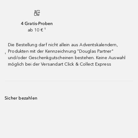
4 Gratis-Proben
ab 10 € ¹
Die Bestellung darf nicht allein aus Adventskalendern,
Produkten mit der Kennzeichnung "Douglas Partner"
¹
und/oder Geschenkgutscheinen bestehen. Keine Auswahl
möglich bei der Versandart Click & Collect Express
Sicher bezahlen