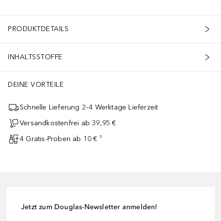
PRODUKTDETAILS
INHALTSSTOFFE
DEINE VORTEILE
Schnelle Lieferung 2–4 Werktage Lieferzeit
Versandkostenfrei ab 39,95 €
4 Gratis-Proben ab 10 € ¹
Jetzt zum Douglas-Newsletter anmelden!