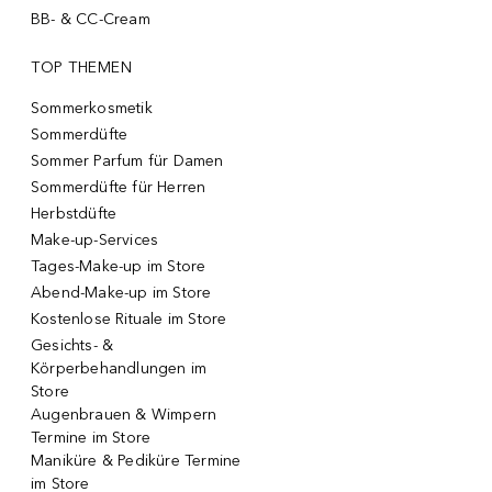
BB- & CC-Cream
TOP THEMEN
Sommerkosmetik
Sommerdüfte
Sommer Parfum für Damen
Sommerdüfte für Herren
Herbstdüfte
Make-up-Services
Tages-Make-up im Store
Abend-Make-up im Store
Kostenlose Rituale im Store
Gesichts- &
Körperbehandlungen im
Store
Augenbrauen & Wimpern
Termine im Store
Maniküre & Pediküre Termine
im Store