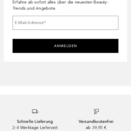
Erfahre ab sofort alles über die neuesten Beauty-
Trends und Angebote.
E-Mail-Adresse
*
ANMELDEN
Schnelle Lieferung
Versandkostenfrei
2–4 Werktage Lieferzeit
ab 39,95 €