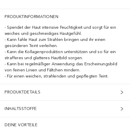
PRODUKTINFORMATIONEN
Spendet der Haut intensive Feuchtigkeit und sorgt für ein
weiches und geschmeidiges Hautgefühl.
Kann fahle Haut zum Strahlen bringen und ihr einen
gesünderen Teint verleihen.
Kann die Kollagenproduktion unterstützen und so für ein
strafferes und glatteres Hautbild sorgen.
Kann bei regelmäßiger Anwendung das Erscheinungsbild
von feinen Linien und Fältchen mindern.
Für einen weichen, strahlenden und gepflegten Teint.
PRODUKTDETAILS
INHALTSSTOFFE
DEINE VORTEILE