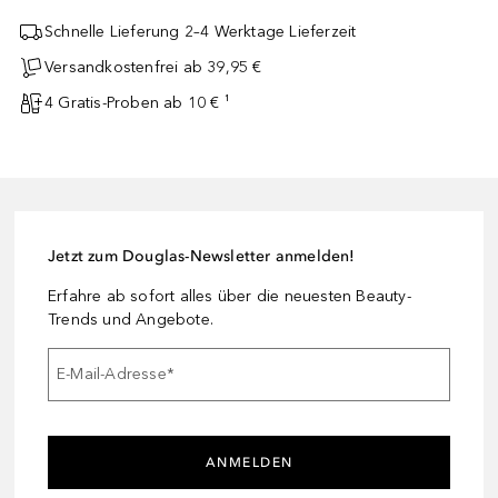
Schnelle Lieferung 2–4 Werktage Lieferzeit
Versandkostenfrei ab 39,95 €
4 Gratis-Proben ab 10 € ¹
Jetzt zum Douglas-Newsletter anmelden!
Erfahre ab sofort alles über die neuesten Beauty-
Trends und Angebote.
E-Mail-Adresse
*
ANMELDEN