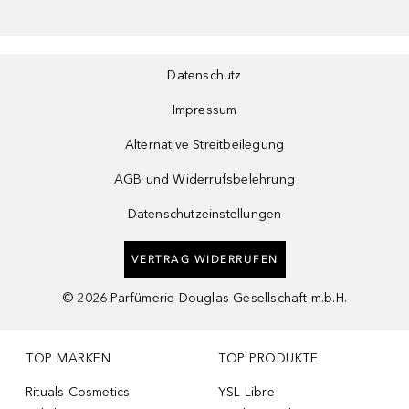
Datenschutz
Impressum
Alternative Streitbeilegung
AGB und Widerrufsbelehrung
Datenschutzeinstellungen
VERTRAG WIDERRUFEN
©
2026
Parfümerie Douglas Gesellschaft m.b.H.
TOP MARKEN
TOP PRODUKTE
Rituals Cosmetics
YSL Libre