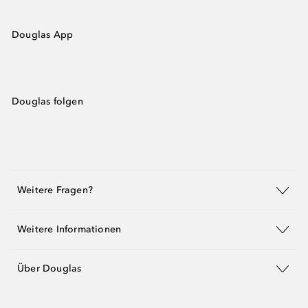
Douglas App
Douglas folgen
Weitere Fragen?
Weitere Informationen
Über Douglas