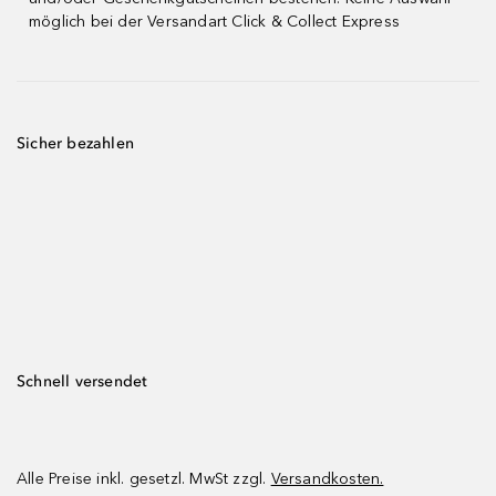
möglich bei der Versandart Click & Collect Express
Sicher bezahlen
Schnell versendet
Alle Preise inkl. gesetzl. MwSt zzgl.
Versandkosten.