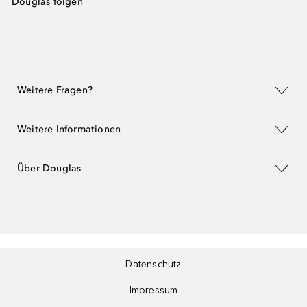
Douglas folgen
Weitere Fragen?
Weitere Informationen
Über Douglas
Datenschutz
Impressum