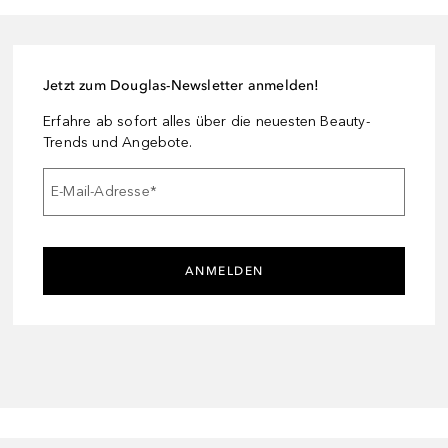
Jetzt zum Douglas-Newsletter anmelden!
Erfahre ab sofort alles über die neuesten Beauty-
Trends und Angebote.
E-Mail-Adresse
*
ANMELDEN