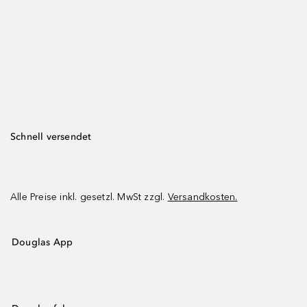
Schnell versendet
Alle Preise inkl. gesetzl. MwSt zzgl.
Versandkosten.
Douglas App