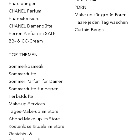
Haarspangen
PDRN
CHANEL Parfum
Make-up für große Poren
Haarextensions
Haare jeden Tag waschen
CHANEL Damendüfte
Curtain Bangs
Herren Parfum im SALE
BB- & CC-Cream
TOP THEMEN
Sommerkosmetik
Sommerdüfte
Sommer Parfum für Damen
Sommerdüfte für Herren
Herbstdüfte
Make-up-Services
Tages-Make-up im Store
Abend-Make-up im Store
Kostenlose Rituale im Store
Gesichts- &