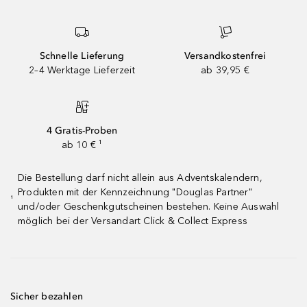
Schnelle Lieferung
Versandkostenfrei
2–4 Werktage Lieferzeit
ab 39,95 €
4 Gratis-Proben
ab 10 € ¹
Die Bestellung darf nicht allein aus Adventskalendern,
Produkten mit der Kennzeichnung "Douglas Partner"
¹
und/oder Geschenkgutscheinen bestehen. Keine Auswahl
möglich bei der Versandart Click & Collect Express
Sicher bezahlen