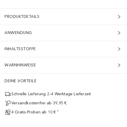
PRODUKTDETAILS
ANWENDUNG
INHALTSSTOFFE
WARNHINWEISE
DEINE VORTEILE
Schnelle Lieferung 2–4 Werktage Lieferzeit
Versandkostenfrei ab 39,95 €
4 Gratis-Proben ab 10 € ¹