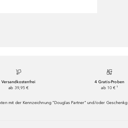
Versandkostenfrei
4 Gratis-Proben
ab 39,95 €
ab 10 € ¹
dukten mit der Kennzeichnung "Douglas Partner" und/oder Geschenk