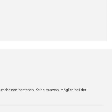
gutscheinen bestehen. Keine Auswahl möglich bei der