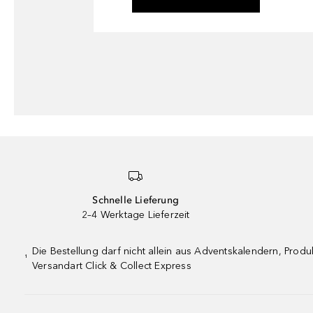
Schnelle Lieferung
2–4 Werktage Lieferzeit
Die Bestellung darf nicht allein aus Adventskalendern, Pro
¹
Versandart Click & Collect Express