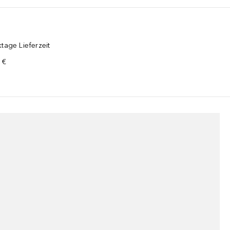
tage Lieferzeit
 €