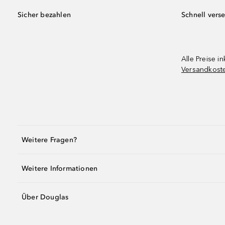
Sicher bezahlen
Schnell vers
Alle Preise in
Versandkost
Weitere Fragen?
Weitere Informationen
Über Douglas