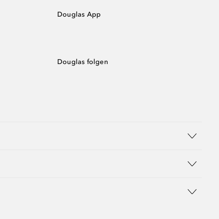
Douglas App
Douglas folgen