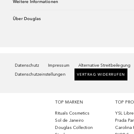
Weitere Informationen
Über Douglas
Datenschutz
Impressum
Alternative Streitbeilegung
Datenschutzeinstellungen
VERTRAG WIDERRUFEN
TOP MARKEN
TOP PR
Rituals Cosmetics
YSL Libre
Sol de Janeiro
Prada Pa
Douglas Collection
Carolina 