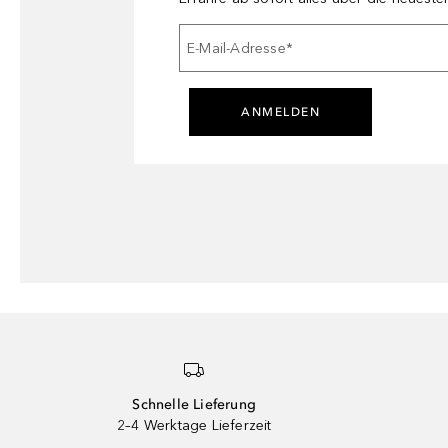
E-Mail-Adresse
*
ANMELDEN
Schnelle Lieferung
2–4 Werktage Lieferzeit