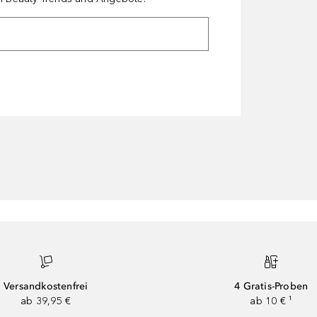
Versandkostenfrei
4 Gratis-Proben
ab 39,95 €
ab 10 € ¹