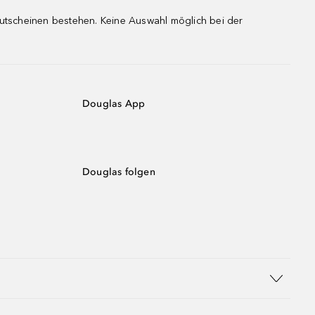
gutscheinen bestehen. Keine Auswahl möglich bei der
Douglas App
Douglas folgen