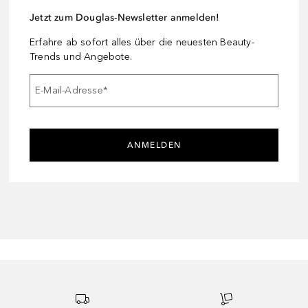
Jetzt zum Douglas-Newsletter anmelden!
Erfahre ab sofort alles über die neuesten Beauty-
Trends und Angebote.
E-Mail-Adresse
*
ANMELDEN