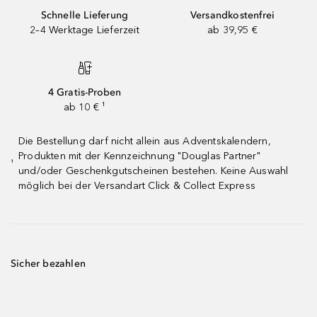
Schnelle Lieferung
Versandkostenfrei
2–4 Werktage Lieferzeit
ab 39,95 €
4 Gratis-Proben
ab 10 € ¹
Die Bestellung darf nicht allein aus Adventskalendern,
Produkten mit der Kennzeichnung "Douglas Partner"
¹
und/oder Geschenkgutscheinen bestehen. Keine Auswahl
möglich bei der Versandart Click & Collect Express
Sicher bezahlen