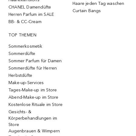
Haare jeden Tag waschen
CHANEL Damendüfte
Curtain Bangs
Herren Parfum im SALE
BB- & CC-Cream
TOP THEMEN
Sommerkosmetik
Sommerdüfte
Sommer Parfum für Damen
Sommerdüfte für Herren
Herbstdüfte
Make-up-Services
Tages-Make-up im Store
Abend-Make-up im Store
Kostenlose Rituale im Store
Gesichts- &
Körperbehandlungen im
Store
Augenbrauen & Wimpern