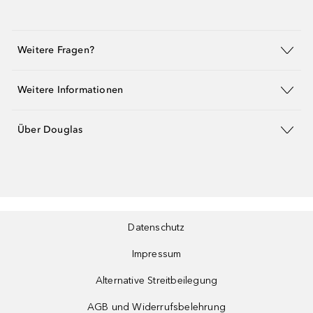
Weitere Fragen?
Weitere Informationen
Über Douglas
Datenschutz
Impressum
Alternative Streitbeilegung
AGB und Widerrufsbelehrung