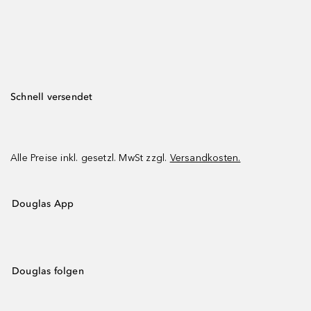
Schnell versendet
Alle Preise inkl. gesetzl. MwSt zzgl.
Versandkosten.
Douglas App
Douglas folgen