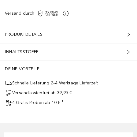
Versand durch
PRODUKTDETAILS
INHALTSSTOFFE
DEINE VORTEILE
Schnelle Lieferung 2–4 Werktage Lieferzeit
Versandkostenfrei ab 39,95 €
4 Gratis-Proben ab 10 € ¹