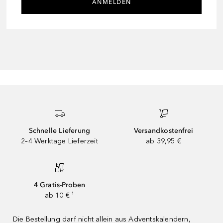
ANMELDEN
Schnelle Lieferung
Versandkostenfrei
2–4 Werktage Lieferzeit
ab 39,95 €
4 Gratis-Proben
ab 10 € ¹
Die Bestellung darf nicht allein aus Adventskalendern,