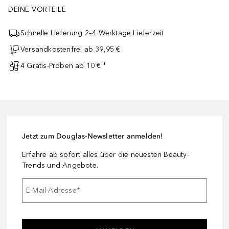
DEINE VORTEILE
Schnelle Lieferung 2–4 Werktage Lieferzeit
Versandkostenfrei ab 39,95 €
4 Gratis-Proben ab 10 € ¹
Jetzt zum Douglas-Newsletter anmelden!
Erfahre ab sofort alles über die neuesten Beauty-
Trends und Angebote.
E-Mail-Adresse
*