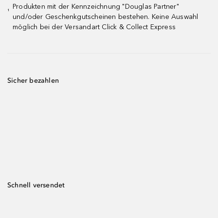
Produkten mit der Kennzeichnung "Douglas Partner"
¹
und/oder Geschenkgutscheinen bestehen. Keine Auswahl
möglich bei der Versandart Click & Collect Express
Sicher bezahlen
Schnell versendet