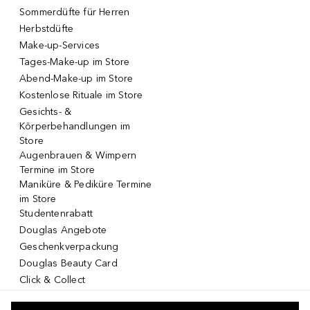
Sommerdüfte für Herren
Herbstdüfte
Make-up-Services
Tages-Make-up im Store
Abend-Make-up im Store
Kostenlose Rituale im Store
Gesichts- &
Körperbehandlungen im
Store
Augenbrauen & Wimpern
Termine im Store
Maniküre & Pediküre Termine
im Store
Studentenrabatt
Douglas Angebote
Geschenkverpackung
Douglas Beauty Card
Click & Collect
Click & Return