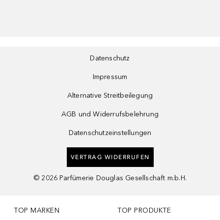
Datenschutz
Impressum
Alternative Streitbeilegung
AGB und Widerrufsbelehrung
Datenschutzeinstellungen
VERTRAG WIDERRUFEN
©
2026
Parfümerie Douglas Gesellschaft m.b.H.
TOP MARKEN
TOP PRODUKTE