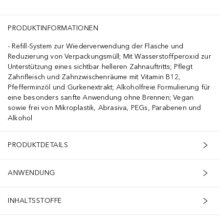
PRODUKTINFORMATIONEN
Refill-System zur Wiederverwendung der Flasche und
Reduzierung von Verpackungsmüll; Mit Wasserstoffperoxid zur
Unterstützung eines sichtbar helleren Zahnauftritts; Pflegt
Zahnfleisch und Zahnzwischenräume mit Vitamin B12,
Pfefferminzöl und Gurkenextrakt; Alkoholfreie Formulierung für
eine besonders sanfte Anwendung ohne Brennen; Vegan
sowie frei von Mikroplastik, Abrasiva, PEGs, Parabenen und
Alkohol
PRODUKTDETAILS
ANWENDUNG
INHALTSSTOFFE