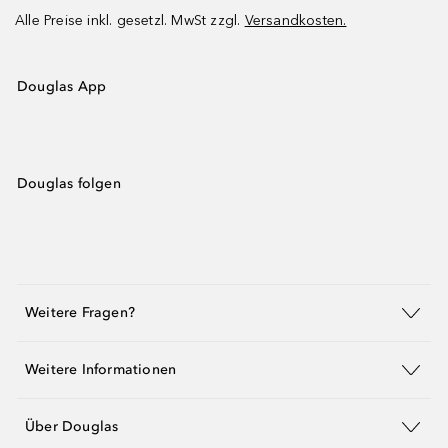
Alle Preise inkl. gesetzl. MwSt zzgl.
Versandkosten.
Douglas App
Douglas folgen
Weitere Fragen?
Weitere Informationen
Über Douglas