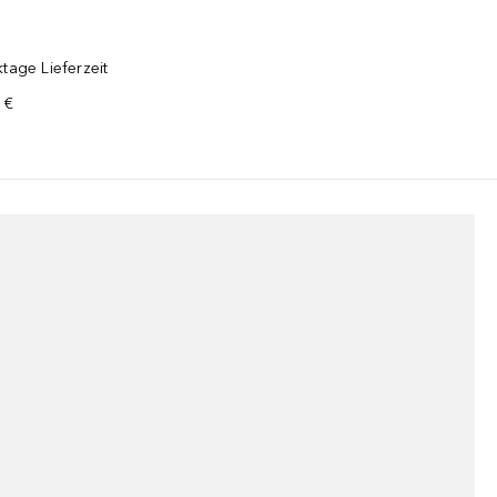
tage Lieferzeit
 €