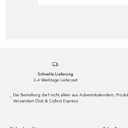
Schnelle Lieferung
2–4 Werktage Lieferzeit
Die Bestellung darf nicht allein aus Adventskalendern, Pro
¹
Versandart Click & Collect Express