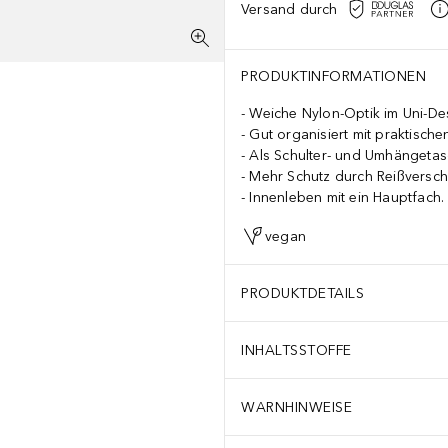
Versand durch
PRODUKTINFORMATIONEN
Weiche Nylon-Optik im Uni-De
Gut organisiert mit praktische
Als Schulter- und Umhängetas
Mehr Schutz durch Reißversch
Innenleben mit ein Hauptfach.
vegan
PRODUKTDETAILS
INHALTSSTOFFE
WARNHINWEISE