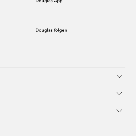
Douglas App
Douglas folgen