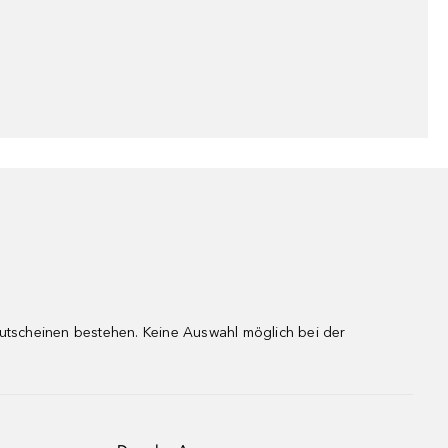
gutscheinen bestehen. Keine Auswahl möglich bei der