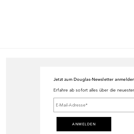
Jetzt zum Douglas-Newsletter anmelde
Erfahre ab sofort alles über die neuest
E-Mail-Adresse
*
ANMELDEN