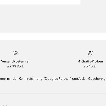
Versandkostenfrei
4 Gratis-Proben
ab 39,95 €
ab 10 € ¹
dukten mit der Kennzeichnung "Douglas Partner" und/oder Geschenk