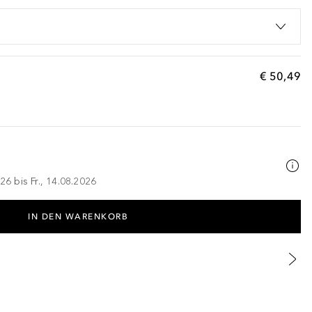
€ 50,49
26 bis Fr., 14.08.2026
IN DEN WARENKORB