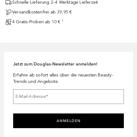
Schnelle Lieferung 2–4 Werktage Lieferzeit
Versandkostenfrei ab 39,95 €
4 Gratis-Proben ab 10 € ¹
Jetzt zum Douglas-Newsletter anmelden!
Erfahre ab sofort alles über die neuesten Beauty-
Trends und Angebote.
E-Mail-Adresse
*
ANMELDEN