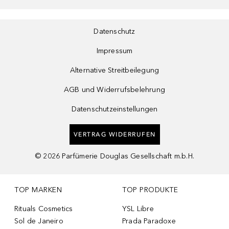
Datenschutz
Impressum
Alternative Streitbeilegung
AGB und Widerrufsbelehrung
Datenschutzeinstellungen
VERTRAG WIDERRUFEN
©
2026
Parfümerie Douglas Gesellschaft m.b.H.
TOP MARKEN
TOP PRODUKTE
Rituals Cosmetics
YSL Libre
Sol de Janeiro
Prada Paradoxe