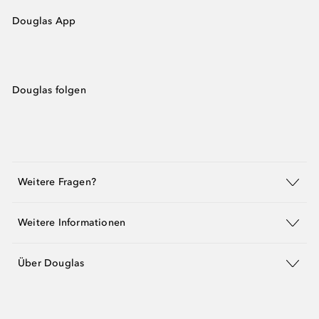
Douglas App
Douglas folgen
Weitere Fragen?
Weitere Informationen
Über Douglas