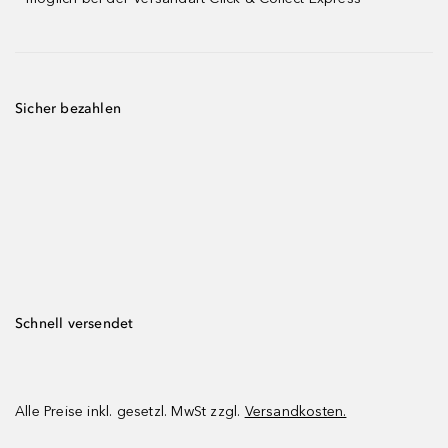
Sicher bezahlen
Schnell versendet
Alle Preise inkl. gesetzl. MwSt zzgl.
Versandkosten.