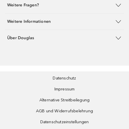
Weitere Fragen?
Weitere Informationen
Über Douglas
Datenschutz
Impressum
Alternative Streitbeilegung
AGB und Widerrufsbelehrung
Datenschutzeinstellungen