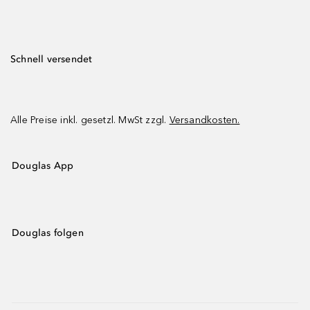
Schnell versendet
Alle Preise inkl. gesetzl. MwSt zzgl.
Versandkosten.
Douglas App
Douglas folgen