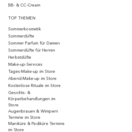
BB- & CC-Cream
TOP THEMEN
Sommerkosmetik
Sommerdüfte
Sommer Parfum für Damen
Sommerdüfte für Herren
Herbstdüfte
Make-up-Services
Tages-Make-up im Store
Abend-Make-up im Store
Kostenlose Rituale im Store
Gesichts- &
Körperbehandlungen im
Store
Augenbrauen & Wimpern
Termine im Store
Maniküre & Pediküre Termine
im Store