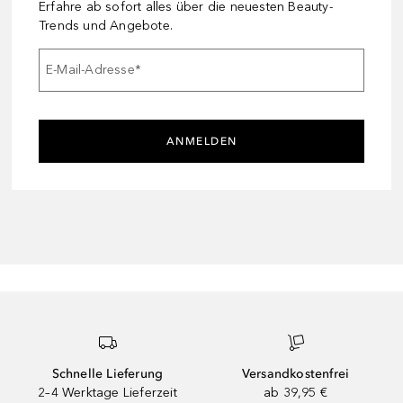
Erfahre ab sofort alles über die neuesten Beauty-
Trends und Angebote.
E-Mail-Adresse
*
ANMELDEN
Schnelle Lieferung
Versandkostenfrei
2–4 Werktage Lieferzeit
ab 39,95 €