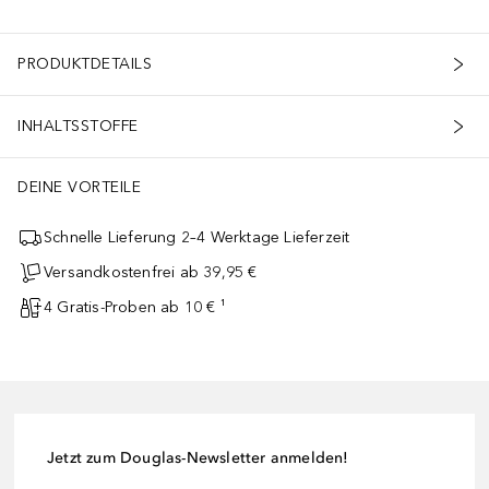
PRODUKTDETAILS
INHALTSSTOFFE
DEINE VORTEILE
Schnelle Lieferung 2–4 Werktage Lieferzeit
Versandkostenfrei ab 39,95 €
4 Gratis-Proben ab 10 € ¹
Jetzt zum Douglas-Newsletter anmelden!