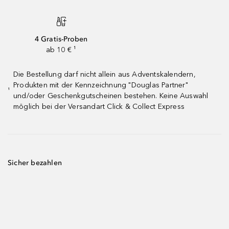
4 Gratis-Proben
ab 10 € ¹
Die Bestellung darf nicht allein aus Adventskalendern,
Produkten mit der Kennzeichnung "Douglas Partner"
¹
und/oder Geschenkgutscheinen bestehen. Keine Auswahl
möglich bei der Versandart Click & Collect Express
Sicher bezahlen