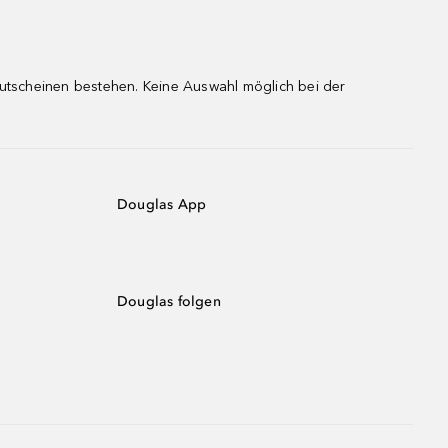
gutscheinen bestehen. Keine Auswahl möglich bei der
Douglas App
Douglas folgen