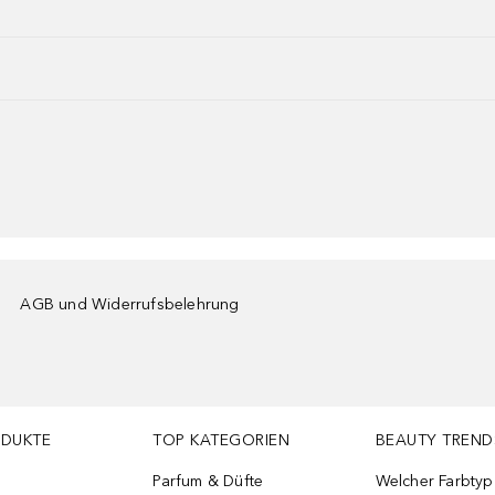
AGB und Widerrufsbelehrung
ODUKTE
TOP KATEGORIEN
BEAUTY TREND
Parfum & Düfte
Welcher Farbtyp 