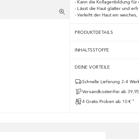
Kann die Kollagenbildung für e
Lässt die Haut glatter und erfr
Verleiht der Haut ein weiches
PRODUKTDETAILS
INHALTSSTOFFE
DEINE VORTEILE
Schnelle Lieferung 2–4 Werk
Versandkostenfrei ab 39,95
4 Gratis-Proben ab 10 € ¹