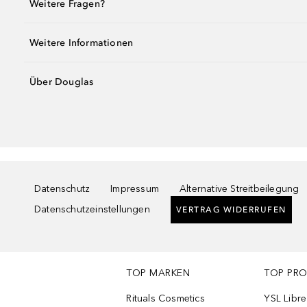
Weitere Fragen?
Weitere Informationen
Über Douglas
Datenschutz
Impressum
Alternative Streitbeilegung
Datenschutzeinstellungen
VERTRAG WIDERRUFEN
TOP MARKEN
TOP PR
Rituals Cosmetics
YSL Libre