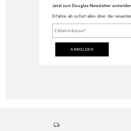
Jetzt zum Douglas-Newsletter anmelde
Erfahre ab sofort alles über die neuest
E-Mail-Adresse
*
ANMELDEN