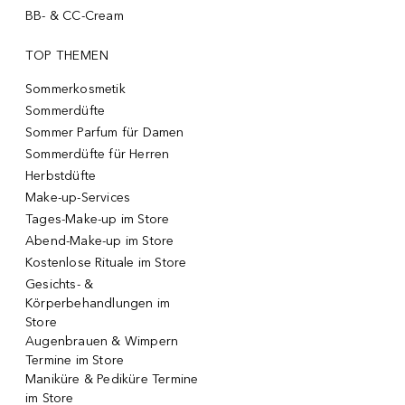
BB- & CC-Cream
TOP THEMEN
Sommerkosmetik
Sommerdüfte
Sommer Parfum für Damen
Sommerdüfte für Herren
Herbstdüfte
Make-up-Services
Tages-Make-up im Store
Abend-Make-up im Store
Kostenlose Rituale im Store
Gesichts- &
Körperbehandlungen im
Store
Augenbrauen & Wimpern
Termine im Store
Maniküre & Pediküre Termine
im Store