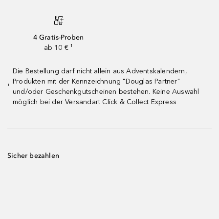
4 Gratis-Proben
ab 10 € ¹
Die Bestellung darf nicht allein aus Adventskalendern,
Produkten mit der Kennzeichnung "Douglas Partner"
¹
und/oder Geschenkgutscheinen bestehen. Keine Auswahl
möglich bei der Versandart Click & Collect Express
Sicher bezahlen