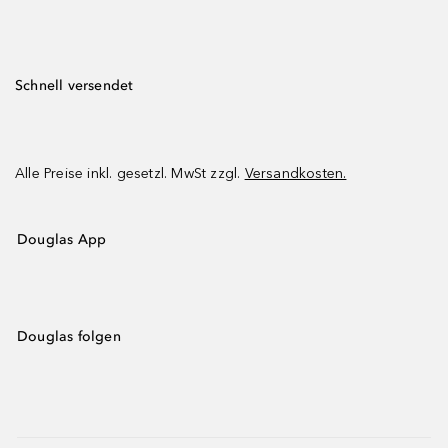
Schnell versendet
Alle Preise inkl. gesetzl. MwSt zzgl.
Versandkosten.
Douglas App
Douglas folgen