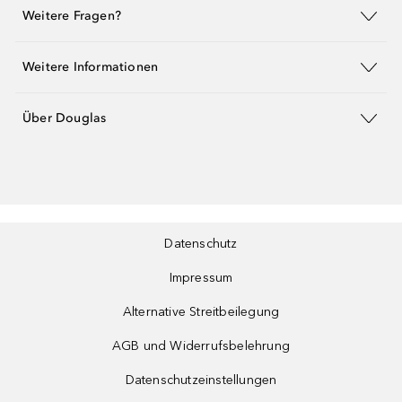
Weitere Fragen?
Weitere Informationen
Über Douglas
Datenschutz
Impressum
Alternative Streitbeilegung
AGB und Widerrufsbelehrung
Datenschutzeinstellungen