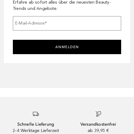
Erfahre ab sofort alles über die neuesten Beauty-
Trends und Angebote.
E-Mail-Adresse
*
ANMELDEN
Schnelle Lieferung
Versandkostenfrei
2–4 Werktage Lieferzeit
ab 39,95 €