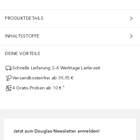
PRODUKTDETAILS
INHALTSSTOFFE
DEINE VORTEILE
Schnelle Lieferung 2–4 Werktage Lieferzeit
Versandkostenfrei ab 39,95 €
4 Gratis-Proben ab 10 € ¹
Jetzt zum Douglas-Newsletter anmelden!