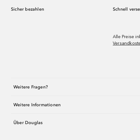
Sicher bezahlen
Schnell vers
Alle Preise in
Versandkost
Weitere Fragen?
Weitere Informationen
Über Douglas