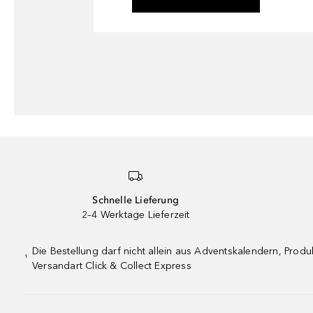
Schnelle Lieferung
2–4 Werktage Lieferzeit
Die Bestellung darf nicht allein aus Adventskalendern, Pro
¹
Versandart Click & Collect Express