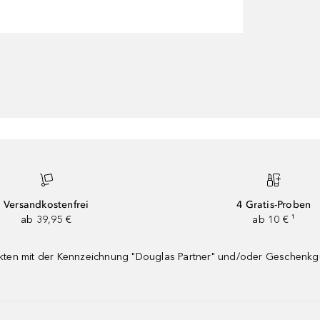
Versandkostenfrei
4 Gratis-Proben
ab 39,95 €
ab 10 € ¹
dukten mit der Kennzeichnung "Douglas Partner" und/oder Geschenk