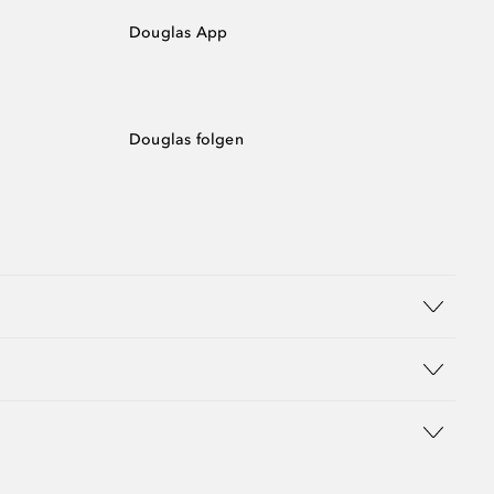
Douglas App
Douglas folgen