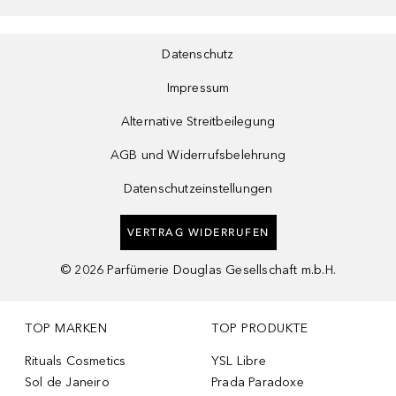
Datenschutz
Impressum
Alternative Streitbeilegung
AGB und Widerrufsbelehrung
Datenschutzeinstellungen
VERTRAG WIDERRUFEN
©
2026
Parfümerie Douglas Gesellschaft m.b.H.
TOP MARKEN
TOP PRODUKTE
Rituals Cosmetics
YSL Libre
Sol de Janeiro
Prada Paradoxe