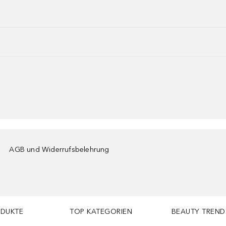
AGB und Widerrufsbelehrung
ODUKTE
TOP KATEGORIEN
BEAUTY TREND