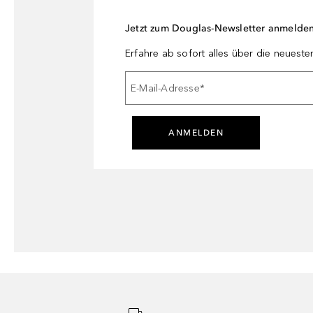
Jetzt zum Douglas-Newsletter anmelde
Erfahre ab sofort alles über die neuest
E-Mail-Adresse
*
ANMELDEN