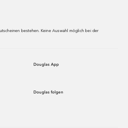
gutscheinen bestehen. Keine Auswahl möglich bei der
Douglas App
Douglas folgen