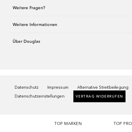
Weitere Fragen?
Weitere Informationen
Über Douglas
Datenschutz
Impressum
Alternative Streitbeilegung
Datenschutzeinstellungen
VERTRAG WIDERRUFEN
TOP MARKEN
TOP PR