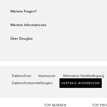
Weitere Fragen?
Weitere Informationen
Über Douglas
Datenschutz
Impressum
Alternative Streitbeilegung
Datenschutzeinstellungen
VERTRAG WIDERRUFEN
TOP MARKEN
TOP PR