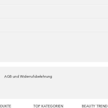
AGB und Widerrufsbelehrung
ODUKTE
TOP KATEGORIEN
BEAUTY TREND