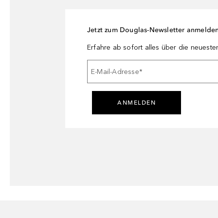
Jetzt zum Douglas-Newsletter anmelde
Erfahre ab sofort alles über die neuest
E-Mail-Adresse
*
ANMELDEN