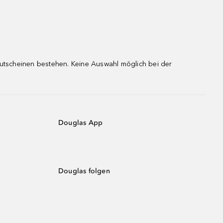
gutscheinen bestehen. Keine Auswahl möglich bei der
Douglas App
Douglas folgen