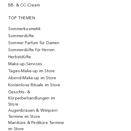
BB- & CC-Cream
TOP THEMEN
Sommerkosmetik
Sommerdüfte
Sommer Parfum für Damen
Sommerdüfte für Herren
Herbstdüfte
Make-up-Services
Tages-Make-up im Store
Abend-Make-up im Store
Kostenlose Rituale im Store
Gesichts- &
Körperbehandlungen im
Store
Augenbrauen & Wimpern
Termine im Store
Maniküre & Pediküre Termine
im Store