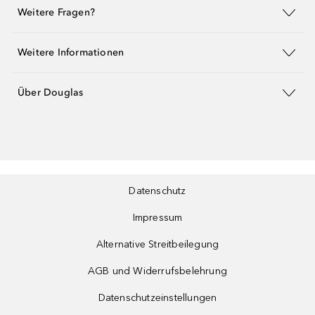
Weitere Fragen?
Weitere Informationen
Über Douglas
Datenschutz
Impressum
Alternative Streitbeilegung
AGB und Widerrufsbelehrung
Datenschutzeinstellungen