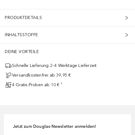
PRODUKTDETAILS
INHALTSSTOFFE
DEINE VORTEILE
Schnelle Lieferung 2–4 Werktage Lieferzeit
Versandkostenfrei ab 39,95 €
4 Gratis-Proben ab 10 € ¹
Jetzt zum Douglas-Newsletter anmelden!