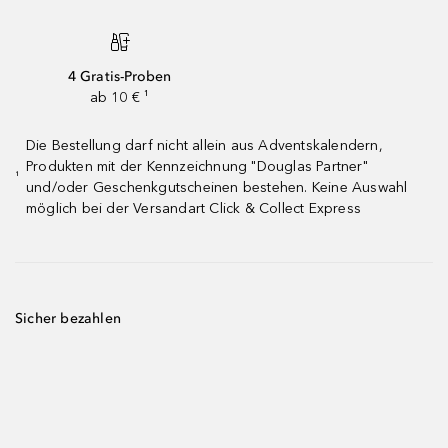
4 Gratis-Proben
ab 10 € ¹
Die Bestellung darf nicht allein aus Adventskalendern,
Produkten mit der Kennzeichnung "Douglas Partner"
¹
und/oder Geschenkgutscheinen bestehen. Keine Auswahl
möglich bei der Versandart Click & Collect Express
Sicher bezahlen