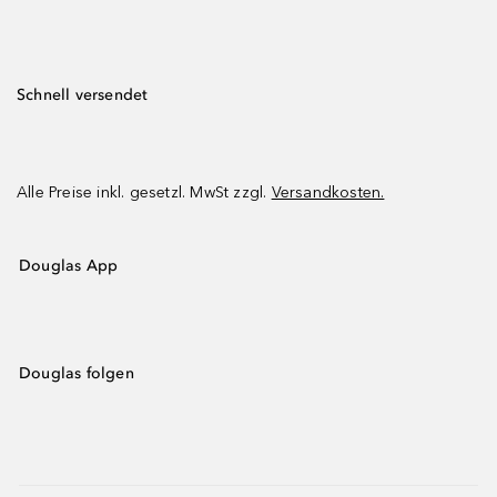
Schnell versendet
Alle Preise inkl. gesetzl. MwSt zzgl.
Versandkosten.
Douglas App
Douglas folgen