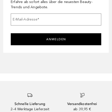
Erfahre ab sofort alles über die neuesten Beauty-
Trends und Angebote.
E-Mail-Adresse
*
ANMELDEN
Schnelle Lieferung
Versandkostenfrei
2–4 Werktage Lieferzeit
ab 39,95 €