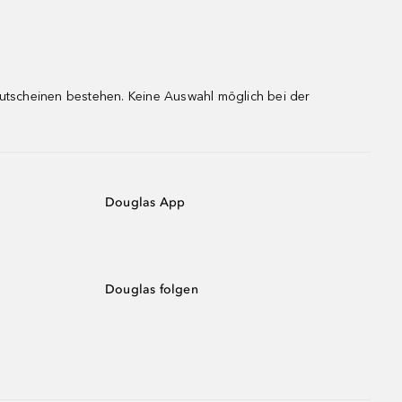
gutscheinen bestehen. Keine Auswahl möglich bei der
Douglas App
Douglas folgen