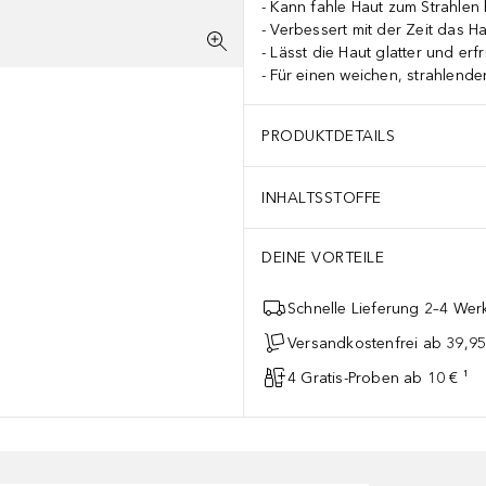
Kann fahle Haut zum Strahlen 
Verbessert mit der Zeit das Ha
Lässt die Haut glatter und erfr
Für einen weichen, strahlende
PRODUKTDETAILS
INHALTSSTOFFE
DEINE VORTEILE
Schnelle Lieferung 2–4 Werk
Versandkostenfrei ab 39,95
4 Gratis-Proben ab 10 € ¹