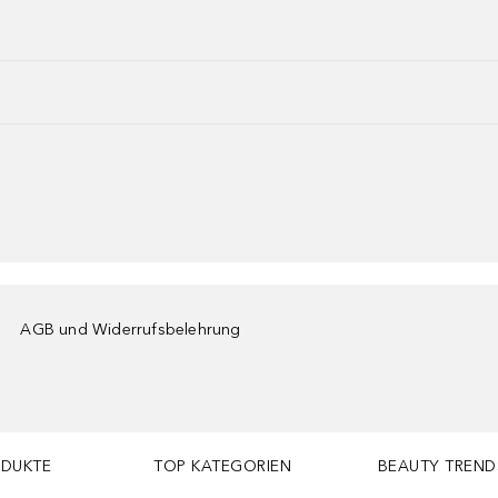
AGB und Widerrufsbelehrung
ODUKTE
TOP KATEGORIEN
BEAUTY TREND