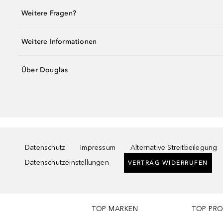
Weitere Fragen?
Weitere Informationen
Über Douglas
Datenschutz
Impressum
Alternative Streitbeilegung
Datenschutzeinstellungen
VERTRAG WIDERRUFEN
TOP MARKEN
TOP PR