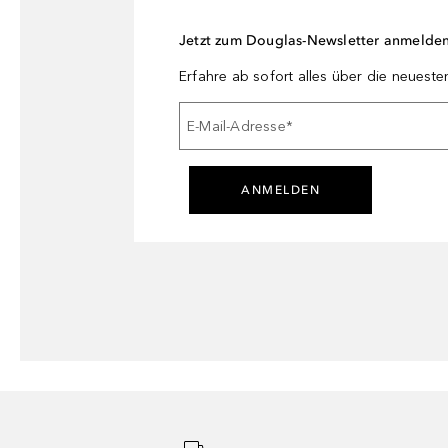
Jetzt zum Douglas-Newsletter anmelde
Erfahre ab sofort alles über die neuest
E-Mail-Adresse
*
ANMELDEN