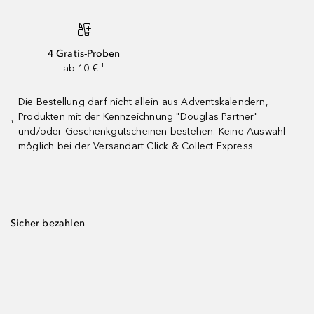
4 Gratis-Proben
ab 10 € ¹
Die Bestellung darf nicht allein aus Adventskalendern,
Produkten mit der Kennzeichnung "Douglas Partner"
¹
und/oder Geschenkgutscheinen bestehen. Keine Auswahl
möglich bei der Versandart Click & Collect Express
Sicher bezahlen