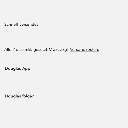
Schnell versendet
Alle Preise inkl. gesetzl. MwSt zzgl.
Versandkosten.
Douglas App
Douglas folgen