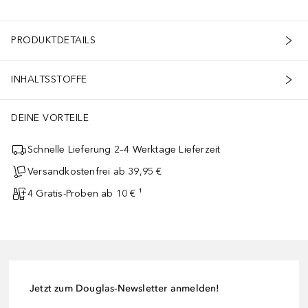
PRODUKTDETAILS
INHALTSSTOFFE
DEINE VORTEILE
Schnelle Lieferung 2–4 Werktage Lieferzeit
Versandkostenfrei ab 39,95 €
4 Gratis-Proben ab 10 € ¹
Jetzt zum Douglas-Newsletter anmelden!