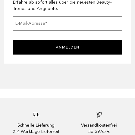
Erfahre ab sofort alles über die neuesten Beauty-
Trends und Angebote.
E-Mail-Adresse
*
ANMELDEN
Schnelle Lieferung
Versandkostenfrei
2–4 Werktage Lieferzeit
ab 39,95 €