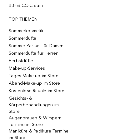
BB- & CC-Cream
TOP THEMEN
Sommerkosmetik
Sommerdüfte
Sommer Parfum für Damen
Sommerdüfte für Herren
Herbstdüfte
Make-up-Services
Tages-Make-up im Store
Abend-Make-up im Store
Kostenlose Rituale im Store
Gesichts- &
Körperbehandlungen im
Store
Augenbrauen & Wimpern
Termine im Store
Maniküre & Pediküre Termine
im Store