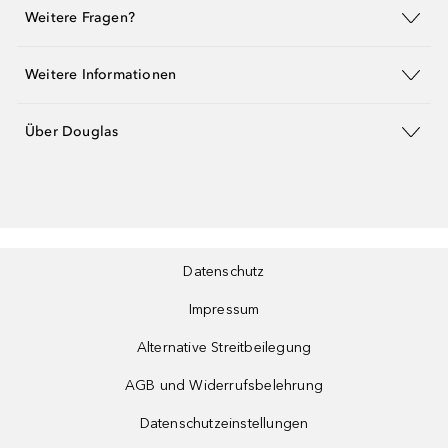
Weitere Fragen?
Weitere Informationen
Über Douglas
Datenschutz
Impressum
Alternative Streitbeilegung
AGB und Widerrufsbelehrung
Datenschutzeinstellungen