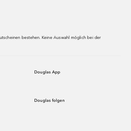
gutscheinen bestehen. Keine Auswahl möglich bei der
Douglas App
Douglas folgen