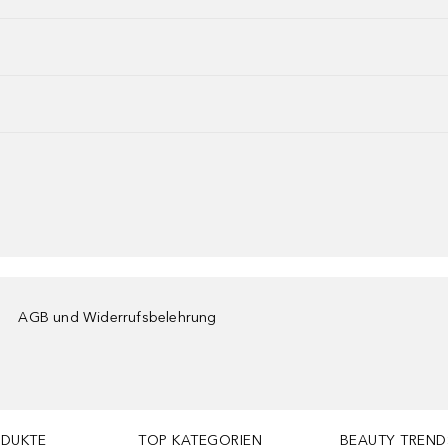
AGB und Widerrufsbelehrung
ODUKTE
TOP KATEGORIEN
BEAUTY TREND