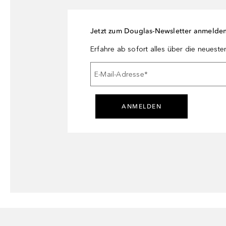
Jetzt zum Douglas-Newsletter anmelde
Erfahre ab sofort alles über die neuest
E-Mail-Adresse
*
ANMELDEN