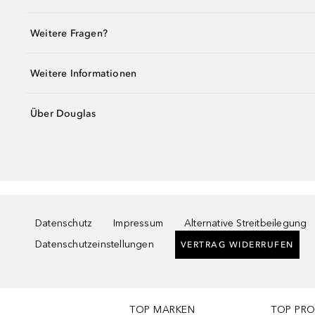
Weitere Fragen?
Weitere Informationen
Über Douglas
Datenschutz
Impressum
Alternative Streitbeilegung
Datenschutzeinstellungen
VERTRAG WIDERRUFEN
TOP MARKEN
TOP PR