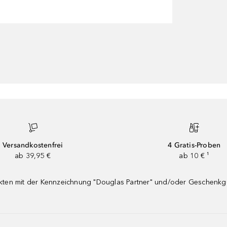
Versandkostenfrei
4 Gratis-Proben
ab 39,95 €
ab 10 € ¹
dukten mit der Kennzeichnung "Douglas Partner" und/oder Geschenk