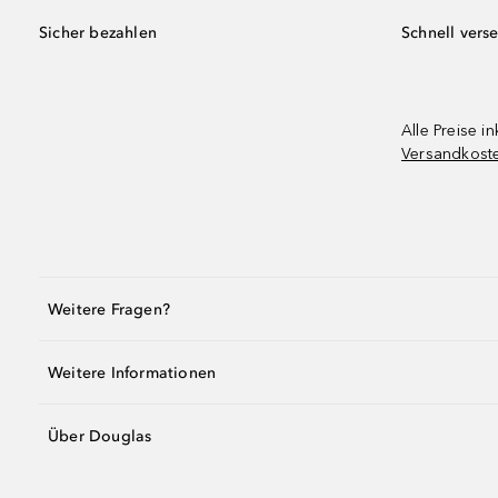
Sicher bezahlen
Schnell vers
Alle Preise in
Versandkost
Weitere Fragen?
Weitere Informationen
Über Douglas