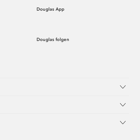
Douglas App
Douglas folgen