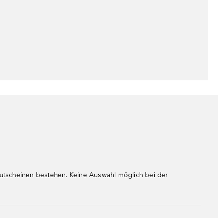
gutscheinen bestehen. Keine Auswahl möglich bei der