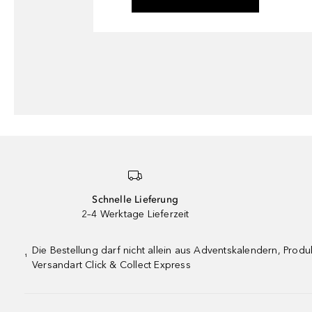
Schnelle Lieferung
2–4 Werktage Lieferzeit
Die Bestellung darf nicht allein aus Adventskalendern, Pro
¹
Versandart Click & Collect Express