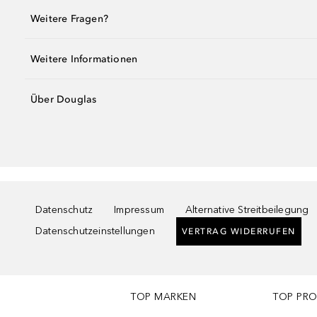
Weitere Fragen?
Weitere Informationen
Über Douglas
Datenschutz
Impressum
Alternative Streitbeilegung
Datenschutzeinstellungen
VERTRAG WIDERRUFEN
TOP MARKEN
TOP PR