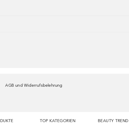
AGB und Widerrufsbelehrung
ODUKTE
TOP KATEGORIEN
BEAUTY TREND