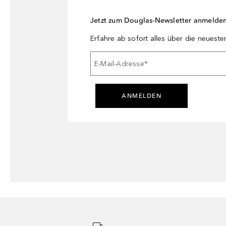
Jetzt zum Douglas-Newsletter anmelde
Erfahre ab sofort alles über die neuest
E-Mail-Adresse
*
ANMELDEN