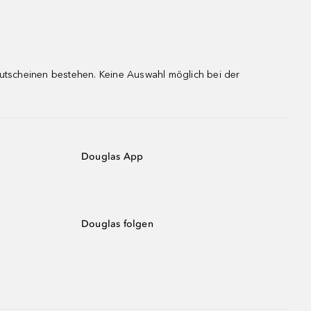
gutscheinen bestehen. Keine Auswahl möglich bei der
Douglas App
Douglas folgen