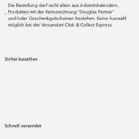
Die Bestellung darf nicht allein aus Adventskalendern,
Produkten mit der Kennzeichnung "Douglas Partner"
¹
und/oder Geschenkgutscheinen bestehen. Keine Auswahl
möglich bei der Versandart Click & Collect Express
Sicher bezahlen
Schnell versendet