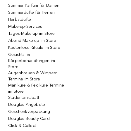
Sommer Parfum für Damen
Sommerdüfte für Herren
Herbstdüfte
Make-up-Services
Tages-Make-up im Store
Abend-Make-up im Store
Kostenlose Rituale im Store
Gesichts- &
Körperbehandlungen im
Store
Augenbrauen & Wimpern
Termine im Store
Maniküre & Pediküre Termine
im Store
Studentenrabatt
Douglas Angebote
Geschenkverpackung
Douglas Beauty Card
Click & Collect