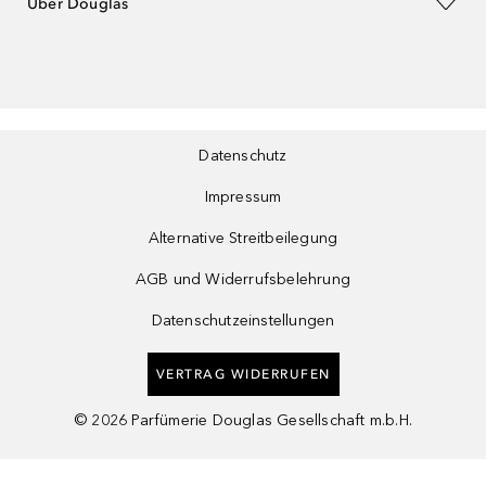
Über Douglas
Datenschutz
Impressum
Alternative Streitbeilegung
AGB und Widerrufsbelehrung
Datenschutzeinstellungen
VERTRAG WIDERRUFEN
©
2026
Parfümerie Douglas Gesellschaft m.b.H.