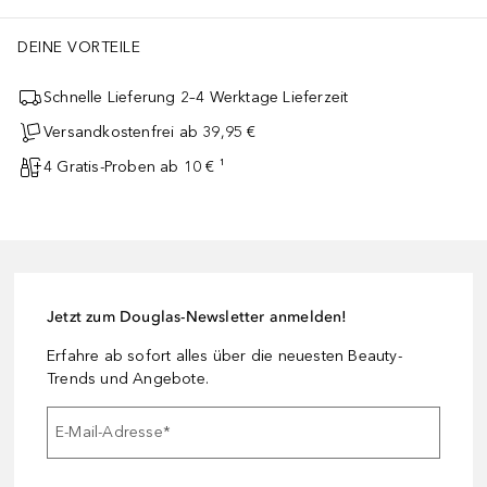
DEINE VORTEILE
Schnelle Lieferung 2–4 Werktage Lieferzeit
Versandkostenfrei ab 39,95 €
4 Gratis-Proben ab 10 € ¹
Jetzt zum Douglas-Newsletter anmelden!
Erfahre ab sofort alles über die neuesten Beauty-
Trends und Angebote.
E-Mail-Adresse
*