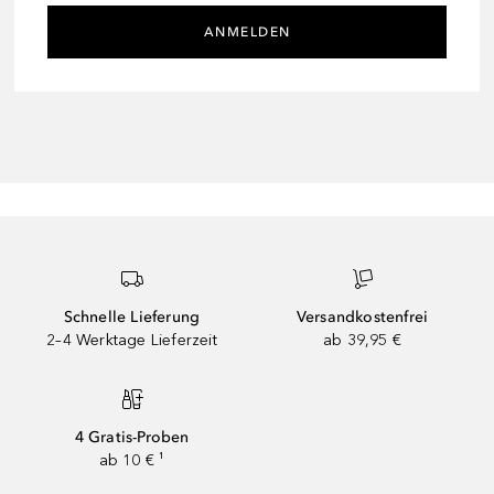
ANMELDEN
Schnelle Lieferung
Versandkostenfrei
2–4 Werktage Lieferzeit
ab 39,95 €
4 Gratis-Proben
ab 10 € ¹