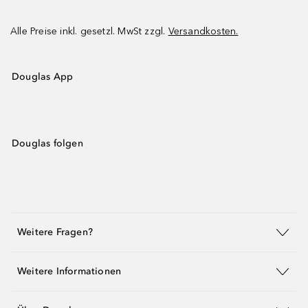
Alle Preise inkl. gesetzl. MwSt zzgl.
Versandkosten.
Douglas App
Douglas folgen
Weitere Fragen?
Weitere Informationen