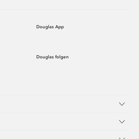
Douglas App
Douglas folgen