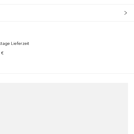
tage Lieferzeit
 €