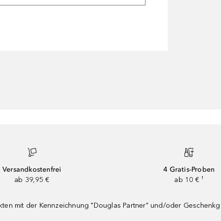
Versandkostenfrei
4 Gratis-Proben
ab 39,95 €
ab 10 € ¹
dukten mit der Kennzeichnung "Douglas Partner" und/oder Geschenk