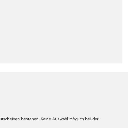
gutscheinen bestehen. Keine Auswahl möglich bei der