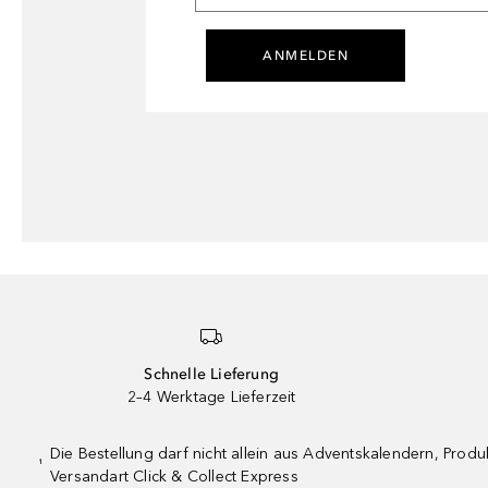
ANMELDEN
Schnelle Lieferung
2–4 Werktage Lieferzeit
Die Bestellung darf nicht allein aus Adventskalendern, Pro
¹
Versandart Click & Collect Express