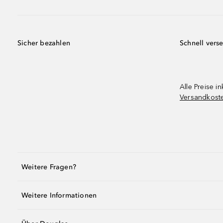
Sicher bezahlen
Schnell vers
Alle Preise in
Versandkost
Weitere Fragen?
Weitere Informationen