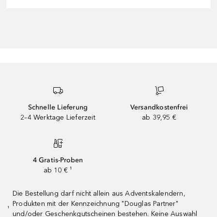
Schnelle Lieferung
Versandkostenfrei
2–4 Werktage Lieferzeit
ab 39,95 €
4 Gratis-Proben
ab 10 € ¹
Die Bestellung darf nicht allein aus Adventskalendern,
Produkten mit der Kennzeichnung "Douglas Partner"
¹
und/oder Geschenkgutscheinen bestehen. Keine Auswahl