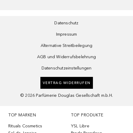
Datenschutz
Impressum
Alternative Streitbeilegung
AGB und Widerrufsbelehrung
Datenschutzeinstellungen
VERTRAG WIDERRUFEN
©
2026
Parfümerie Douglas Gesellschaft m.b.H.
TOP MARKEN
TOP PRODUKTE
Rituals Cosmetics
YSL Libre