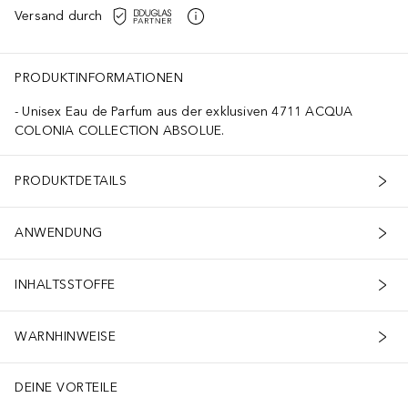
Versand durch
PRODUKTINFORMATIONEN
Unisex Eau de Parfum aus der exklusiven 4711 ACQUA
COLONIA COLLECTION ABSOLUE.
PRODUKTDETAILS
ANWENDUNG
INHALTSSTOFFE
WARNHINWEISE
DEINE VORTEILE