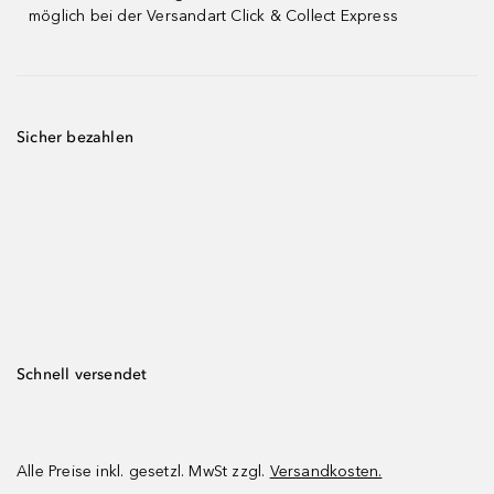
möglich bei der Versandart Click & Collect Express
Sicher bezahlen
Schnell versendet
Alle Preise inkl. gesetzl. MwSt zzgl.
Versandkosten.