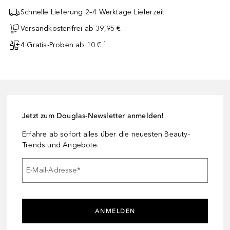
Schnelle Lieferung 2–4 Werktage Lieferzeit
Versandkostenfrei ab 39,95 €
4 Gratis-Proben ab 10 € ¹
Jetzt zum Douglas-Newsletter anmelden!
Erfahre ab sofort alles über die neuesten Beauty-
Trends und Angebote.
E-Mail-Adresse
*
ANMELDEN