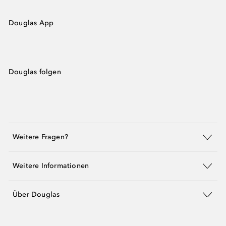
Douglas App
Douglas folgen
Weitere Fragen?
Weitere Informationen
Über Douglas