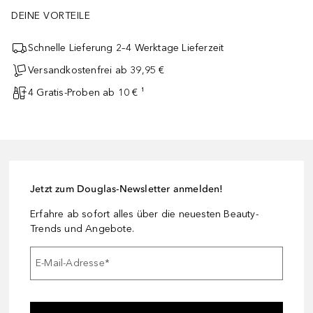
DEINE VORTEILE
Schnelle Lieferung 2–4 Werktage Lieferzeit
Versandkostenfrei ab 39,95 €
4 Gratis-Proben ab 10 € ¹
Jetzt zum Douglas-Newsletter anmelden!
Erfahre ab sofort alles über die neuesten Beauty-
Trends und Angebote.
E-Mail-Adresse
*