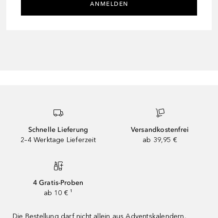
ANMELDEN
Schnelle Lieferung
Versandkostenfrei
2–4 Werktage Lieferzeit
ab 39,95 €
4 Gratis-Proben
ab 10 € ¹
Die Bestellung darf nicht allein aus Adventskalendern,