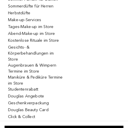
Sommerdüfte für Herren
Herbstdüfte
Make-up-Services
Tages-Make-up im Store
Abend-Make-up im Store
Kostenlose Rituale im Store
Gesichts- &
Körperbehandlungen im
Store
Augenbrauen & Wimpern
Termine im Store
Maniküre & Pediküre Termine
im Store
Studentenrabatt
Douglas Angebote
Geschenkverpackung
Douglas Beauty Card
Click & Collect
Click & Return