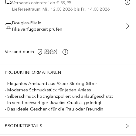
Versandkostenfrei ab
€ 39,95
Lieferzeitraum: Mi., 12.08.2026 bis Fr., 14.08.2026
Douglas-Filiale
Filialverfügbarkeit prüfen
IN DEN WARENKORB
Versand durch
PRODUKTINFORMATIONEN
Elegantes Armband aus 925er Sterling Silber
Modernes Schmuckstück für jeden Anlass
Silberschmuck hochglanzpoliert und anlaufgeschützt
In sehr hochwertiger Juwelier-Qualität gefertigt
Das ideale Geschenk für die Frau oder Freundin
PRODUKTDETAILS