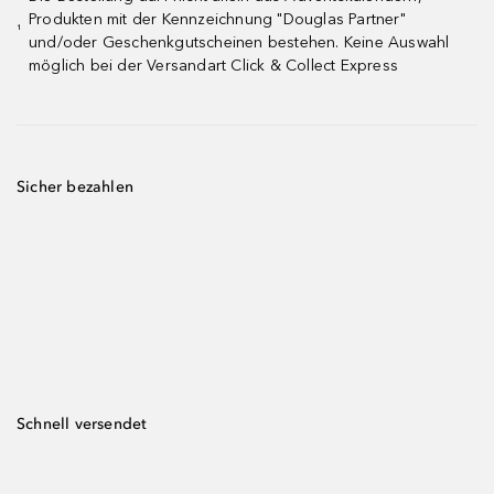
Produkten mit der Kennzeichnung "Douglas Partner"
¹
und/oder Geschenkgutscheinen bestehen. Keine Auswahl
möglich bei der Versandart Click & Collect Express
Sicher bezahlen
Schnell versendet