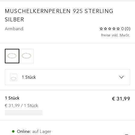
MUSCHELKERNPERLEN 925 STERLING
SILBER
Armband
0
(
0
)
Preise inkl. MwSt.
1 Stück
1 Stück
€ 31,99
€ 31,99
 / 
1
Stück
Online
:
auf Lager