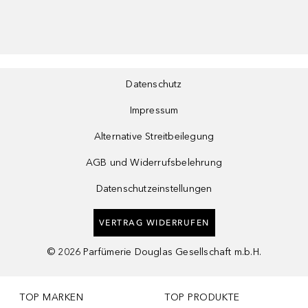
Datenschutz
Impressum
Alternative Streitbeilegung
AGB und Widerrufsbelehrung
Datenschutzeinstellungen
VERTRAG WIDERRUFEN
©
2026
Parfümerie Douglas Gesellschaft m.b.H.
TOP MARKEN
TOP PRODUKTE