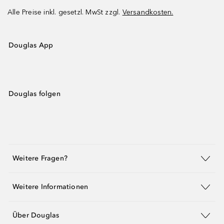
Alle Preise inkl. gesetzl. MwSt zzgl.
Versandkosten.
Douglas App
Douglas folgen
Weitere Fragen?
Weitere Informationen
Über Douglas