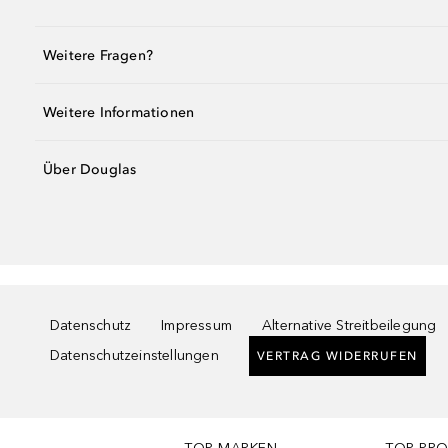
Weitere Fragen?
Weitere Informationen
Über Douglas
Datenschutz
Impressum
Alternative Streitbeilegung
Datenschutzeinstellungen
VERTRAG WIDERRUFEN