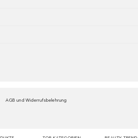
AGB und Widerrufsbelehrung