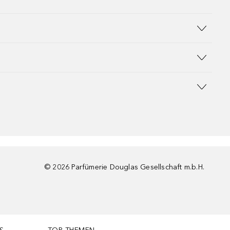
©
2026
Parfümerie Douglas Gesellschaft m.b.H.