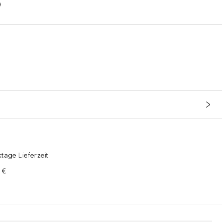
tage Lieferzeit
 €