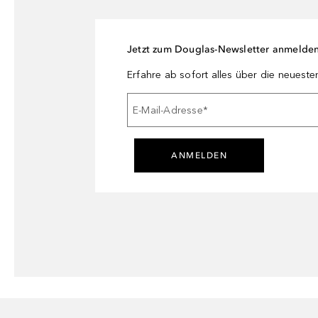
Jetzt zum Douglas-Newsletter anmelde
Erfahre ab sofort alles über die neuest
E-Mail-Adresse
*
ANMELDEN