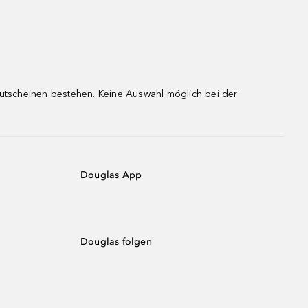
gutscheinen bestehen. Keine Auswahl möglich bei der
Douglas App
Douglas folgen