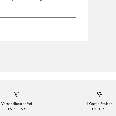
Versandkostenfrei
4 Gratis-Proben
ab 39,95 €
ab 10 € ¹