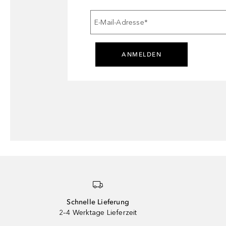
E-Mail-Adresse
*
ANMELDEN
Schnelle Lieferung
2–4 Werktage Lieferzeit