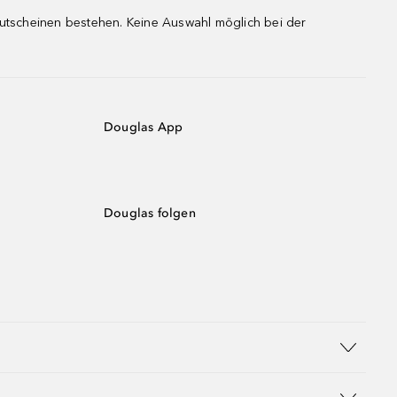
gutscheinen bestehen. Keine Auswahl möglich bei der
Douglas App
Douglas folgen