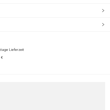
tage Lieferzeit
 €