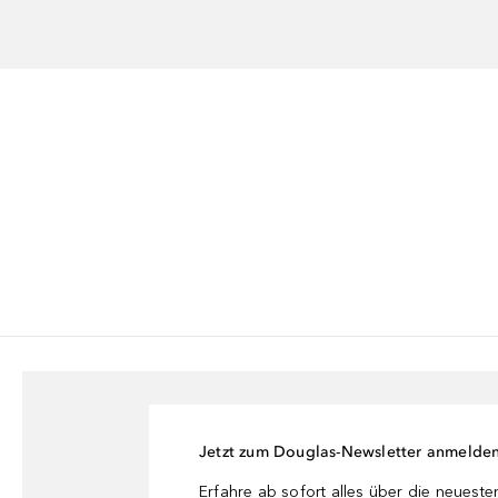
Jetzt zum Douglas-Newsletter anmelde
Erfahre ab sofort alles über die neuest