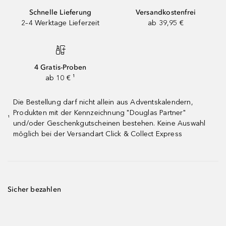
Schnelle Lieferung
Versandkostenfrei
2–4 Werktage Lieferzeit
ab 39,95 €
4 Gratis-Proben
ab 10 € ¹
Die Bestellung darf nicht allein aus Adventskalendern,
Produkten mit der Kennzeichnung "Douglas Partner"
¹
und/oder Geschenkgutscheinen bestehen. Keine Auswahl
möglich bei der Versandart Click & Collect Express
Sicher bezahlen