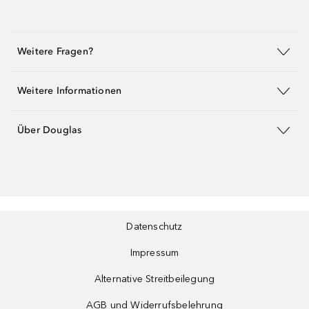
Weitere Fragen?
Weitere Informationen
Über Douglas
Datenschutz
Impressum
Alternative Streitbeilegung
AGB und Widerrufsbelehrung