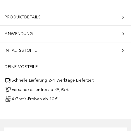
PRODUKTDETAILS
ANWENDUNG
INHALTSSTOFFE
DEINE VORTEILE
Schnelle Lieferung 2–4 Werktage Lieferzeit
Versandkostenfrei ab 39,95 €
4 Gratis-Proben ab 10 € ¹