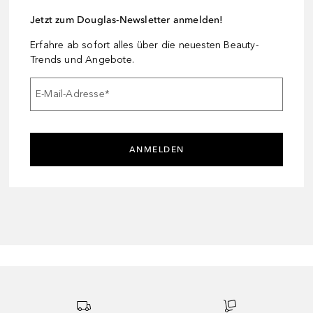
Jetzt zum Douglas-Newsletter anmelden!
Erfahre ab sofort alles über die neuesten Beauty-
Trends und Angebote.
E-Mail-Adresse
*
ANMELDEN