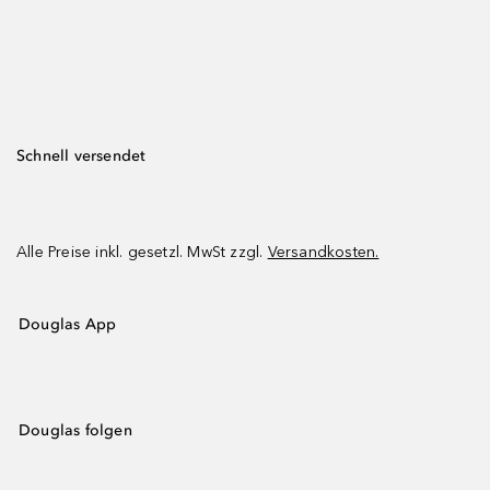
Schnell versendet
Alle Preise inkl. gesetzl. MwSt zzgl.
Versandkosten.
Douglas App
Douglas folgen