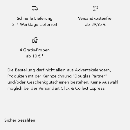
Schnelle Lieferung
Versandkostenfrei
2–4 Werktage Lieferzeit
ab 39,95 €
4 Gratis-Proben
ab 10 € ¹
Die Bestellung darf nicht allein aus Adventskalendern,
Produkten mit der Kennzeichnung "Douglas Partner"
¹
und/oder Geschenkgutscheinen bestehen. Keine Auswahl
möglich bei der Versandart Click & Collect Express
Sicher bezahlen