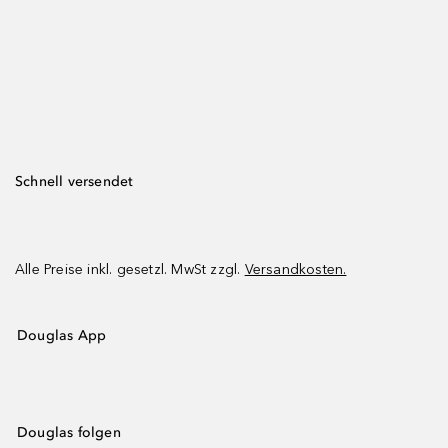
Schnell versendet
Alle Preise inkl. gesetzl. MwSt zzgl.
Versandkosten.
Douglas App
Douglas folgen