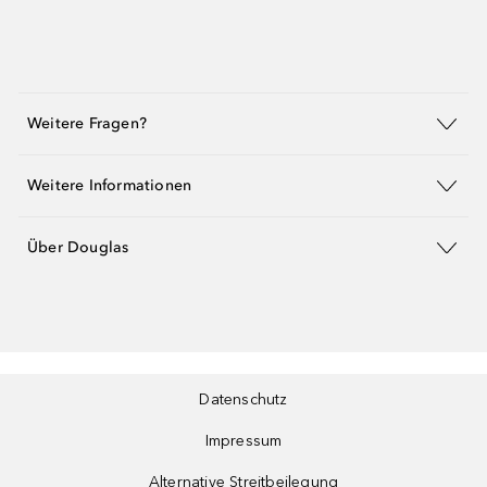
Weitere Fragen?
Weitere Informationen
Über Douglas
Datenschutz
Impressum
Alternative Streitbeilegung