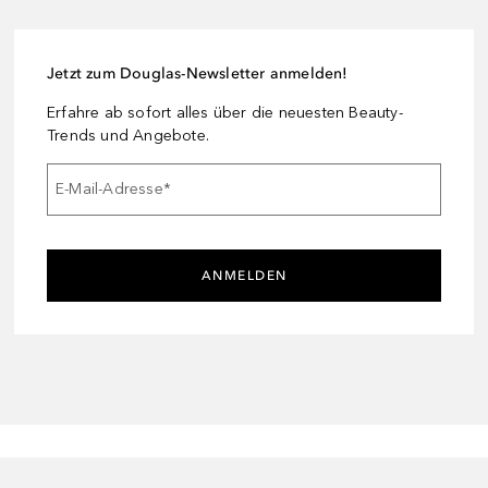
Jetzt zum Douglas-Newsletter anmelden!
Erfahre ab sofort alles über die neuesten Beauty-
Trends und Angebote.
E-Mail-Adresse
*
ANMELDEN