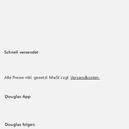
Schnell versendet
Alle Preise inkl. gesetzl. MwSt zzgl.
Versandkosten.
Douglas App
Douglas folgen