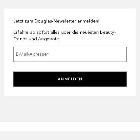
Jetzt zum Douglas-Newsletter anmelden!
Erfahre ab sofort alles über die neuesten Beauty-
Trends und Angebote.
E-Mail-Adresse
*
ANMELDEN