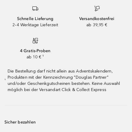
Schnelle Lieferung
Versandkostenfrei
2–4 Werktage Lieferzeit
ab 39,95 €
4 Gratis-Proben
ab 10 € ¹
Die Bestellung darf nicht allein aus Adventskalendern,
Produkten mit der Kennzeichnung "Douglas Partner"
¹
und/oder Geschenkgutscheinen bestehen. Keine Auswahl
möglich bei der Versandart Click & Collect Express
Sicher bezahlen