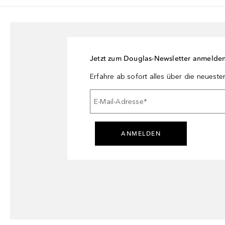
Jetzt zum Douglas-Newsletter anmelde
Erfahre ab sofort alles über die neuest
E-Mail-Adresse
*
ANMELDEN