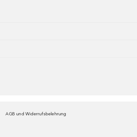
AGB und Widerrufsbelehrung