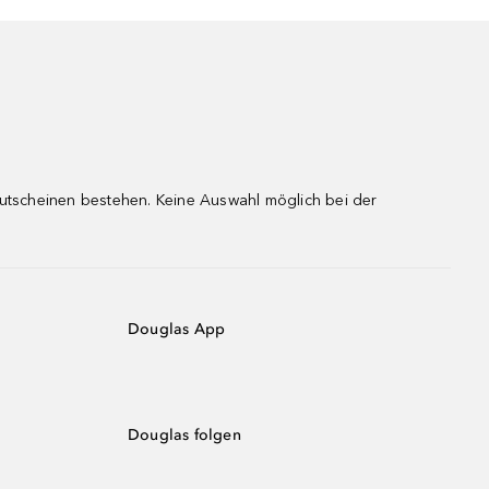
gutscheinen bestehen. Keine Auswahl möglich bei der
Douglas App
Douglas folgen