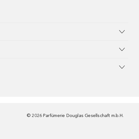
©
2026
Parfümerie Douglas Gesellschaft m.b.H.