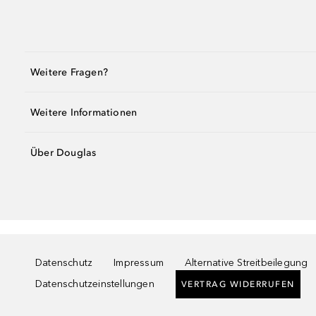
Weitere Fragen?
Weitere Informationen
Über Douglas
Datenschutz
Impressum
Alternative Streitbeilegung
Datenschutzeinstellungen
VERTRAG WIDERRUFEN