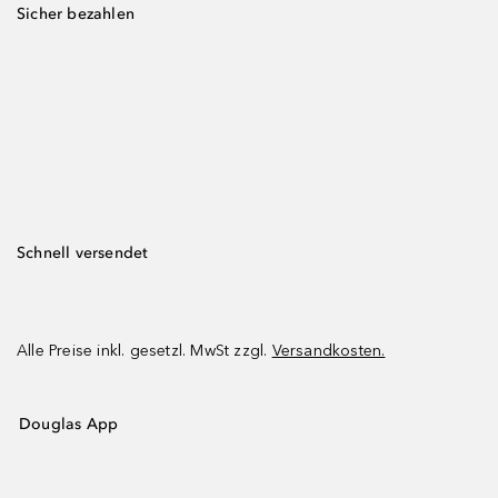
Sicher bezahlen
Schnell versendet
Alle Preise inkl. gesetzl. MwSt zzgl.
Versandkosten.
Douglas App