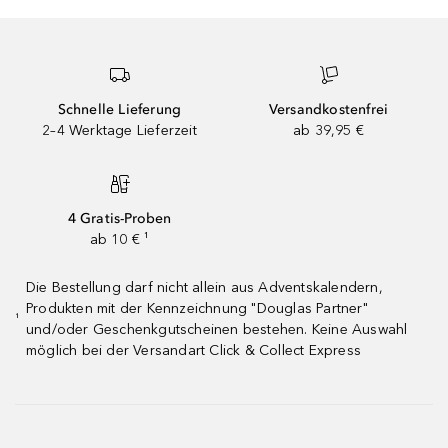
Schnelle Lieferung
Versandkostenfrei
2–4 Werktage Lieferzeit
ab 39,95 €
4 Gratis-Proben
ab 10 € ¹
Die Bestellung darf nicht allein aus Adventskalendern,
Produkten mit der Kennzeichnung "Douglas Partner"
¹
und/oder Geschenkgutscheinen bestehen. Keine Auswahl
möglich bei der Versandart Click & Collect Express