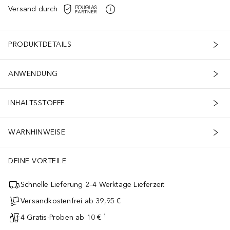
Versand durch
PRODUKTDETAILS
ANWENDUNG
INHALTSSTOFFE
WARNHINWEISE
DEINE VORTEILE
Schnelle Lieferung 2–4 Werktage Lieferzeit
Versandkostenfrei ab 39,95 €
4 Gratis-Proben ab 10 € ¹