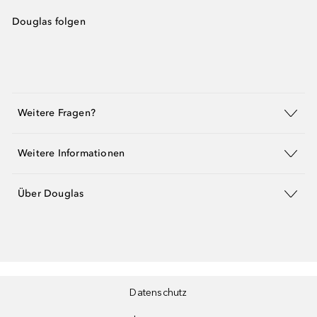
Douglas folgen
Weitere Fragen?
Weitere Informationen
Über Douglas
Datenschutz