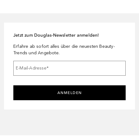
Jetzt zum Douglas-Newsletter anmelden!
Erfahre ab sofort alles über die neuesten Beauty-
Trends und Angebote.
E-Mail-Adresse
*
ANMELDEN