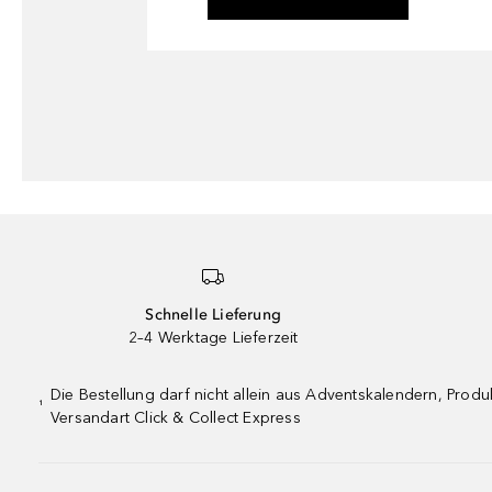
Schnelle Lieferung
2–4 Werktage Lieferzeit
Die Bestellung darf nicht allein aus Adventskalendern, Pro
¹
Versandart Click & Collect Express