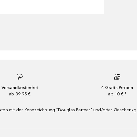
Versandkostenfrei
4 Gratis-Proben
ab 39,95 €
ab 10 € ¹
dukten mit der Kennzeichnung "Douglas Partner" und/oder Geschenk