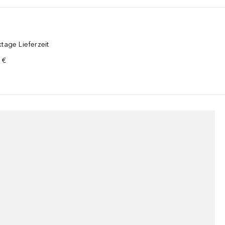
tage Lieferzeit
 €