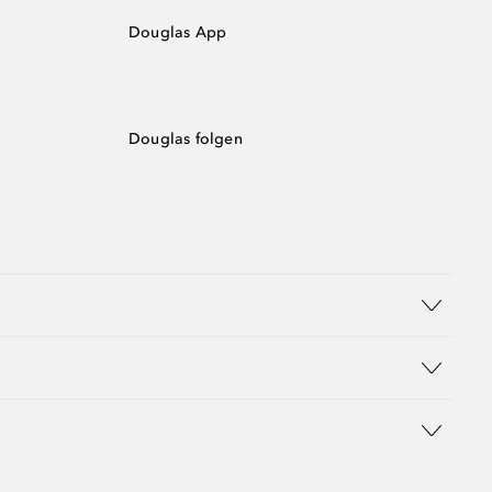
Douglas App
Douglas folgen