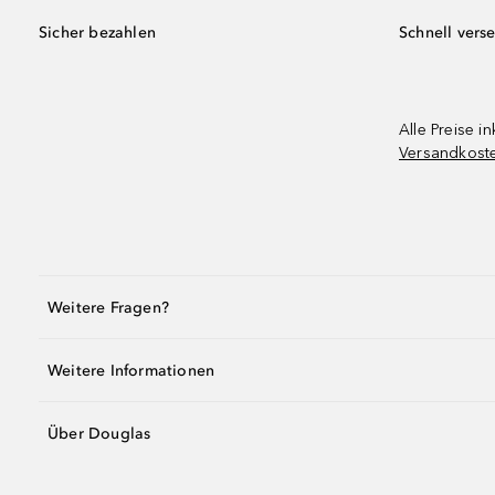
Sicher bezahlen
Schnell vers
Alle Preise in
Versandkost
Weitere Fragen?
Weitere Informationen
Über Douglas