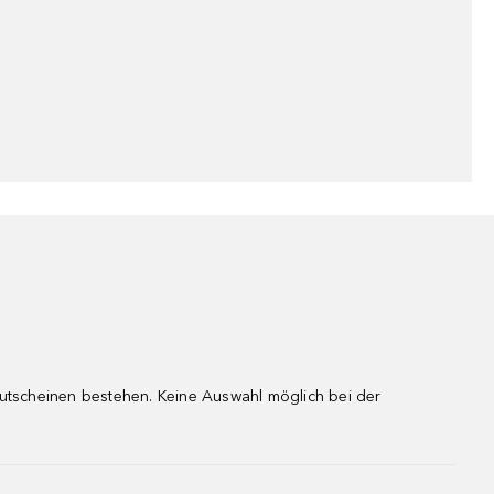
gutscheinen bestehen. Keine Auswahl möglich bei der