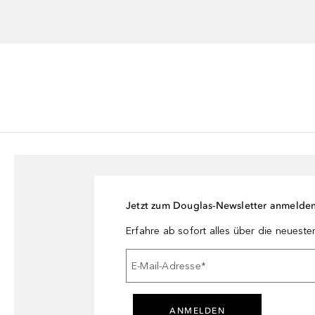
Jetzt zum Douglas-Newsletter anmelde
Erfahre ab sofort alles über die neuest
E-Mail-Adresse
*
ANMELDEN