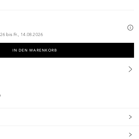
26 bis Fr., 14.08.2026
IN DEN WARENKORB