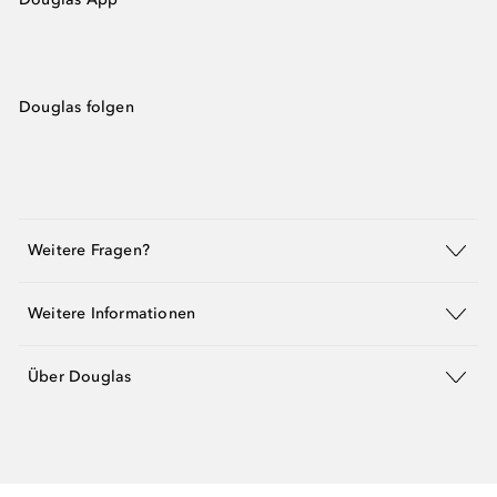
Douglas folgen
Weitere Fragen?
Weitere Informationen
Über Douglas