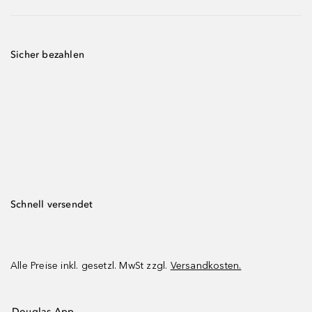
Sicher bezahlen
Schnell versendet
Alle Preise inkl. gesetzl. MwSt zzgl.
Versandkosten.
Douglas App