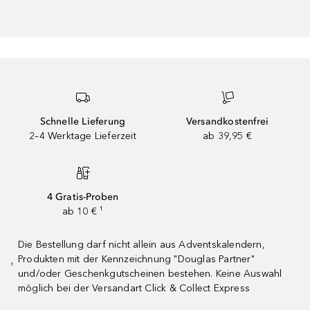
Schnelle Lieferung
Versandkostenfrei
2–4 Werktage Lieferzeit
ab 39,95 €
4 Gratis-Proben
ab 10 € ¹
Die Bestellung darf nicht allein aus Adventskalendern,
Produkten mit der Kennzeichnung "Douglas Partner"
¹
und/oder Geschenkgutscheinen bestehen. Keine Auswahl
möglich bei der Versandart Click & Collect Express