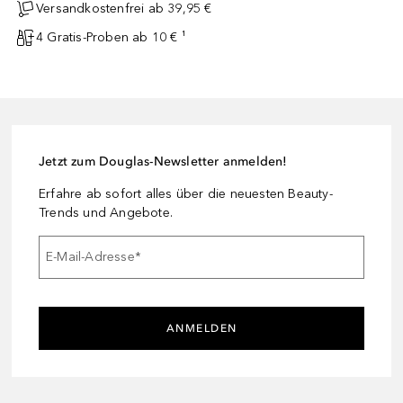
Versandkostenfrei ab 39,95 €
4 Gratis-Proben ab 10 € ¹
Jetzt zum Douglas-Newsletter anmelden!
Erfahre ab sofort alles über die neuesten Beauty-
Trends und Angebote.
E-Mail-Adresse
*
ANMELDEN