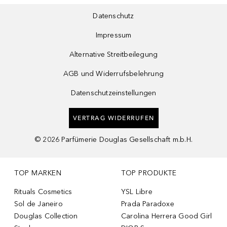
Datenschutz
Impressum
Alternative Streitbeilegung
AGB und Widerrufsbelehrung
Datenschutzeinstellungen
VERTRAG WIDERRUFEN
©
2026
Parfümerie Douglas Gesellschaft m.b.H.
TOP MARKEN
TOP PRODUKTE
Rituals Cosmetics
YSL Libre
Sol de Janeiro
Prada Paradoxe
Douglas Collection
Carolina Herrera Good Girl