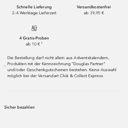
Schnelle Lieferung
Versandkostenfrei
2–4 Werktage Lieferzeit
ab 39,95 €
4 Gratis-Proben
ab 10 € ¹
Die Bestellung darf nicht allein aus Adventskalendern,
Produkten mit der Kennzeichnung "Douglas Partner"
¹
und/oder Geschenkgutscheinen bestehen. Keine Auswahl
möglich bei der Versandart Click & Collect Express
Sicher bezahlen