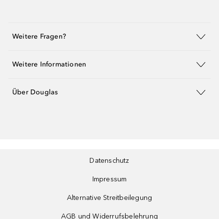
Weitere Fragen?
Weitere Informationen
Über Douglas
Datenschutz
Impressum
Alternative Streitbeilegung
AGB und Widerrufsbelehrung