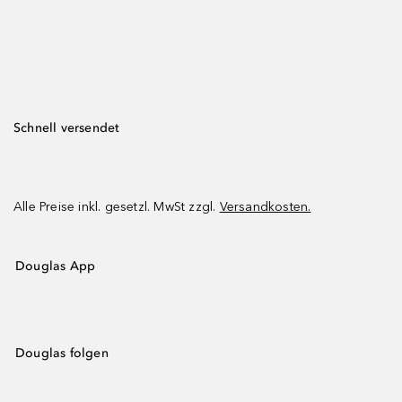
Schnell versendet
Alle Preise inkl. gesetzl. MwSt zzgl.
Versandkosten.
Douglas App
Douglas folgen