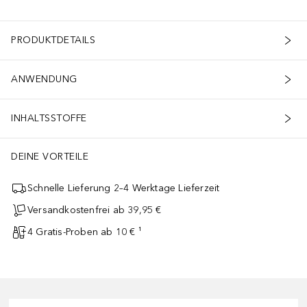
PRODUKTDETAILS
ANWENDUNG
INHALTSSTOFFE
DEINE VORTEILE
Schnelle Lieferung 2–4 Werktage Lieferzeit
Versandkostenfrei ab 39,95 €
4 Gratis-Proben ab 10 € ¹