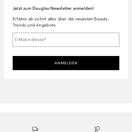
Jetzt zum Douglas-Newsletter anmelden!
Erfahre ab sofort alles über die neuesten Beauty-
Trends und Angebote.
E-Mail-Adresse
*
ANMELDEN