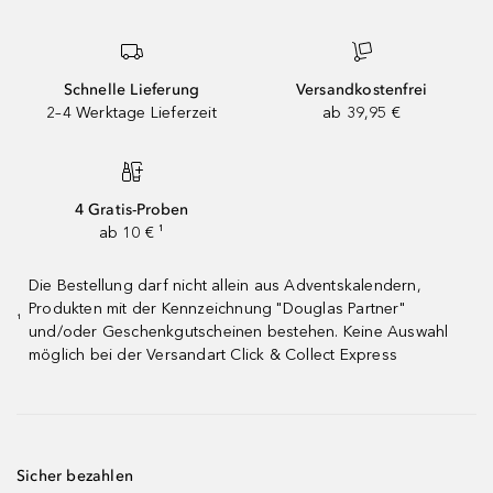
Schnelle Lieferung
Versandkostenfrei
2–4 Werktage Lieferzeit
ab 39,95 €
4 Gratis-Proben
ab 10 € ¹
Die Bestellung darf nicht allein aus Adventskalendern,
Produkten mit der Kennzeichnung "Douglas Partner"
¹
und/oder Geschenkgutscheinen bestehen. Keine Auswahl
möglich bei der Versandart Click & Collect Express
Sicher bezahlen