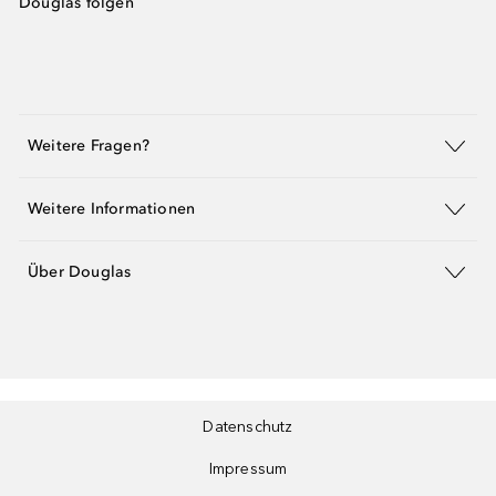
Douglas folgen
Weitere Fragen?
Weitere Informationen
Über Douglas
Datenschutz
Impressum