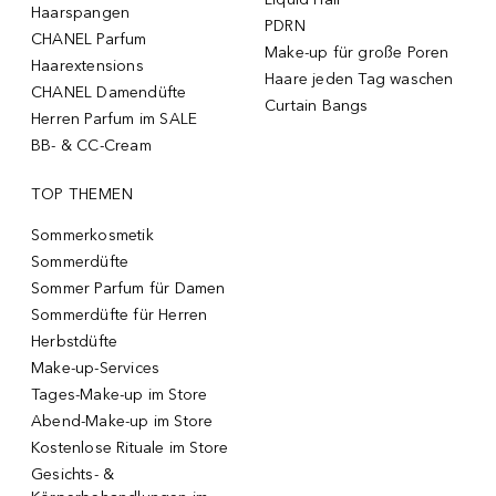
Haarspangen
PDRN
CHANEL Parfum
Make-up für große Poren
Haarextensions
Haare jeden Tag waschen
CHANEL Damendüfte
Curtain Bangs
Herren Parfum im SALE
BB- & CC-Cream
TOP THEMEN
Sommerkosmetik
Sommerdüfte
Sommer Parfum für Damen
Sommerdüfte für Herren
Herbstdüfte
Make-up-Services
Tages-Make-up im Store
Abend-Make-up im Store
Kostenlose Rituale im Store
Gesichts- &