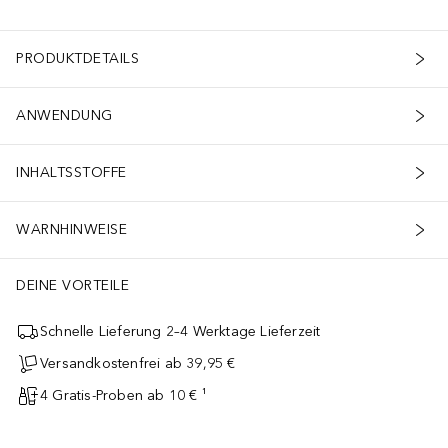
PRODUKTDETAILS
ANWENDUNG
INHALTSSTOFFE
WARNHINWEISE
DEINE VORTEILE
Schnelle Lieferung 2–4 Werktage Lieferzeit
Versandkostenfrei ab 39,95 €
4 Gratis-Proben ab 10 € ¹