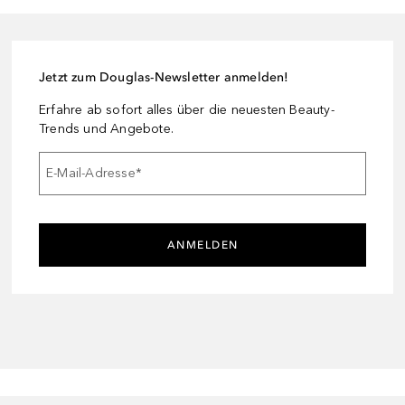
Jetzt zum Douglas-Newsletter anmelden!
Erfahre ab sofort alles über die neuesten Beauty-
Trends und Angebote.
E-Mail-Adresse
*
ANMELDEN