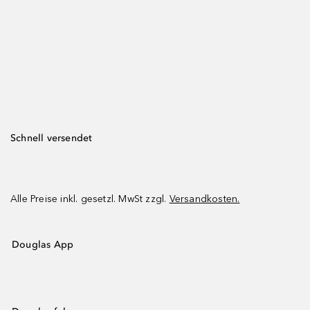
Schnell versendet
Alle Preise inkl. gesetzl. MwSt zzgl.
Versandkosten.
Douglas App