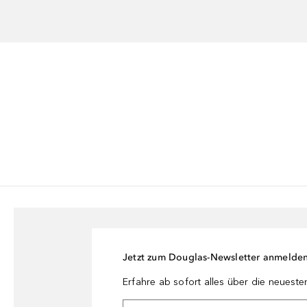
Jetzt zum Douglas-Newsletter anmelde
Erfahre ab sofort alles über die neuest