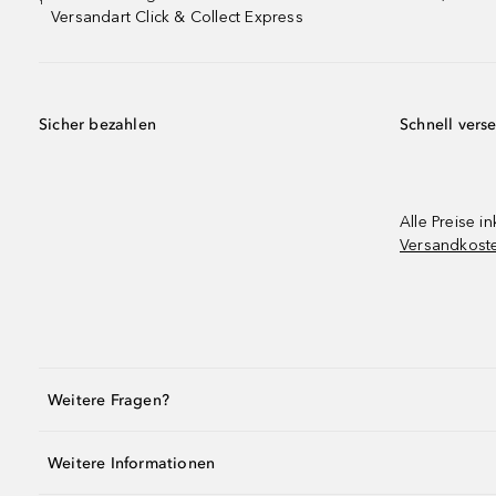
¹
Versandart Click & Collect Express
Sicher bezahlen
Schnell vers
Alle Preise in
Versandkost
Weitere Fragen?
Weitere Informationen