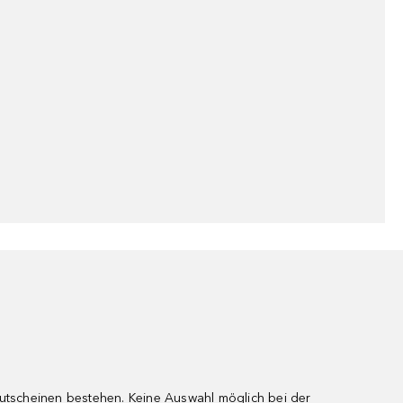
gutscheinen bestehen. Keine Auswahl möglich bei der