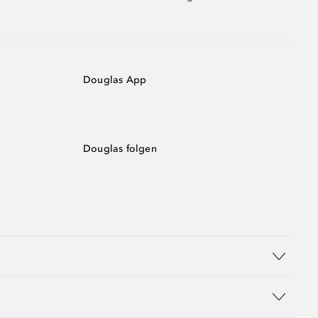
Douglas App
Douglas folgen