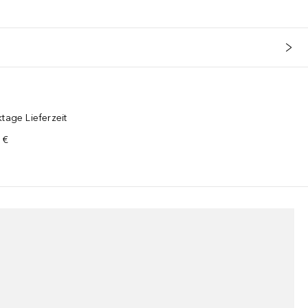
tage Lieferzeit
 €