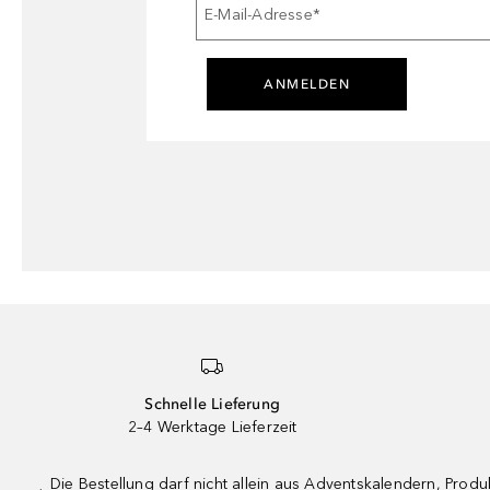
E-Mail-Adresse
*
ANMELDEN
Schnelle Lieferung
2–4 Werktage Lieferzeit
Die Bestellung darf nicht allein aus Adventskalendern, Pro