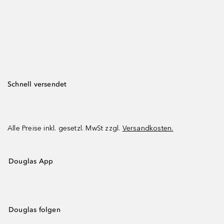
Schnell versendet
Alle Preise inkl. gesetzl. MwSt zzgl.
Versandkosten.
Douglas App
Douglas folgen