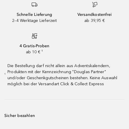
Schnelle Lieferung
Versandkostenfrei
2–4 Werktage Lieferzeit
ab 39,95 €
4 Gratis-Proben
ab 10 € ¹
Die Bestellung darf nicht allein aus Adventskalendern,
Produkten mit der Kennzeichnung "Douglas Partner"
¹
und/oder Geschenkgutscheinen bestehen. Keine Auswahl
möglich bei der Versandart Click & Collect Express
Sicher bezahlen