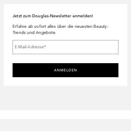
Jetzt zum Douglas-Newsletter anmelden!
Erfahre ab sofort alles über die neuesten Beauty-
Trends und Angebote.
E-Mail-Adresse
*
ANMELDEN