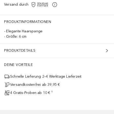
Versand durch
PRODUKTINFORMATIONEN
Elegante Haarspange
Größe: 6 cm
PRODUKTDETAILS
DEINE VORTEILE
Schnelle Lieferung 2–4 Werktage Lieferzeit
Versandkostenfrei ab 39,95 €
4 Gratis-Proben ab 10 € ¹