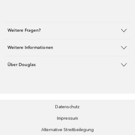
Weitere Fragen?
Weitere Informationen
Über Douglas
Datenschutz
Impressum
Alternative Streitbeilegung