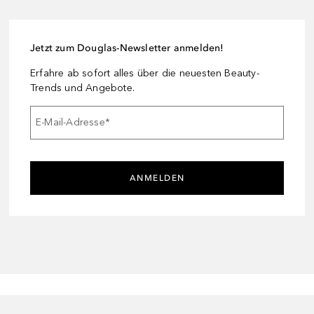
Jetzt zum Douglas-Newsletter anmelden!
Erfahre ab sofort alles über die neuesten Beauty-
Trends und Angebote.
E-Mail-Adresse
*
ANMELDEN