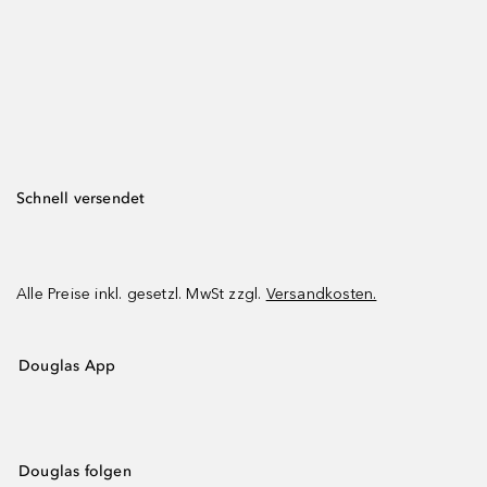
Schnell versendet
Alle Preise inkl. gesetzl. MwSt zzgl.
Versandkosten.
Douglas App
Douglas folgen