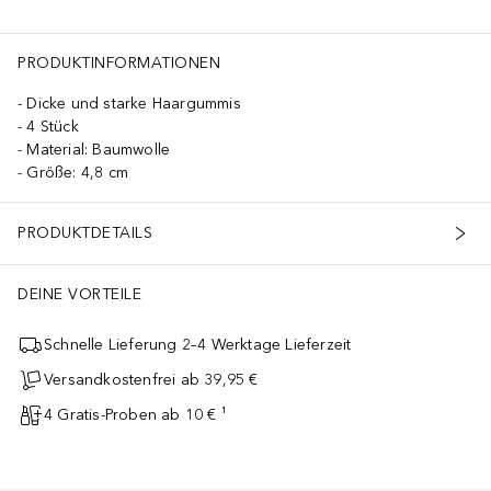
PRODUKTINFORMATIONEN
Dicke und starke Haargummis
4 Stück
Material: Baumwolle
Größe: 4,8 cm
PRODUKTDETAILS
DEINE VORTEILE
Schnelle Lieferung 2–4 Werktage Lieferzeit
Versandkostenfrei ab 39,95 €
4 Gratis-Proben ab 10 € ¹