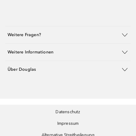
Weitere Fragen?
Weitere Informationen
Über Douglas
Datenschutz
Impressum
Alternative Streitbeilegung