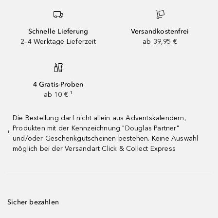
Schnelle Lieferung
Versandkostenfrei
2–4 Werktage Lieferzeit
ab 39,95 €
4 Gratis-Proben
ab 10 € ¹
Die Bestellung darf nicht allein aus Adventskalendern,
Produkten mit der Kennzeichnung "Douglas Partner"
¹
und/oder Geschenkgutscheinen bestehen. Keine Auswahl
möglich bei der Versandart Click & Collect Express
Sicher bezahlen