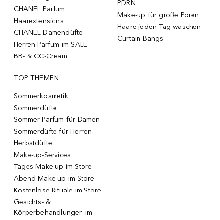
PDRN
CHANEL Parfum
Make-up für große Poren
Haarextensions
Haare jeden Tag waschen
CHANEL Damendüfte
Curtain Bangs
Herren Parfum im SALE
BB- & CC-Cream
TOP THEMEN
Sommerkosmetik
Sommerdüfte
Sommer Parfum für Damen
Sommerdüfte für Herren
Herbstdüfte
Make-up-Services
Tages-Make-up im Store
Abend-Make-up im Store
Kostenlose Rituale im Store
Gesichts- &
Körperbehandlungen im