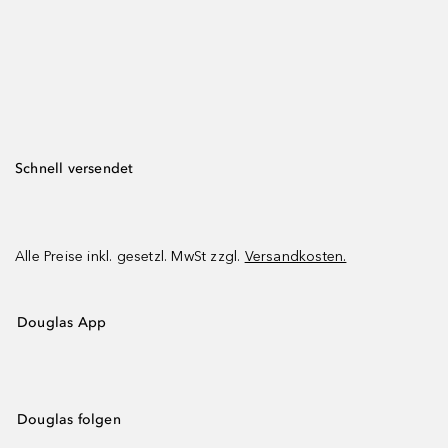
Schnell versendet
Alle Preise inkl. gesetzl. MwSt zzgl.
Versandkosten.
Douglas App
Douglas folgen