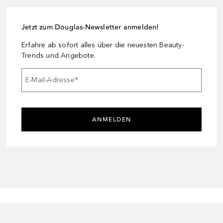
Jetzt zum Douglas-Newsletter anmelden!
Erfahre ab sofort alles über die neuesten Beauty-
Trends und Angebote.
E-Mail-Adresse
*
ANMELDEN