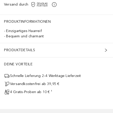
Versand durch
PRODUKTINFORMATIONEN
Einzigartiges Haarreif
Bequem und charmant
PRODUKTDETAILS
DEINE VORTEILE
Schnelle Lieferung 2–4 Werktage Lieferzeit
Versandkostenfrei ab 39,95 €
4 Gratis-Proben ab 10 € ¹