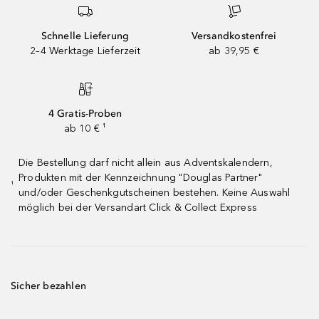
Schnelle Lieferung
Versandkostenfrei
2–4 Werktage Lieferzeit
ab 39,95 €
4 Gratis-Proben
ab 10 € ¹
Die Bestellung darf nicht allein aus Adventskalendern,
Produkten mit der Kennzeichnung "Douglas Partner"
¹
und/oder Geschenkgutscheinen bestehen. Keine Auswahl
möglich bei der Versandart Click & Collect Express
Sicher bezahlen