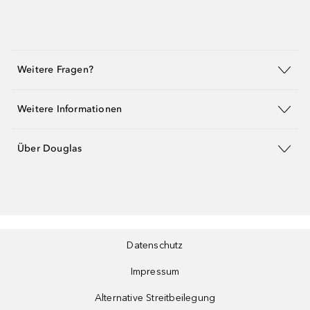
Weitere Fragen?
Weitere Informationen
Über Douglas
Datenschutz
Impressum
Alternative Streitbeilegung