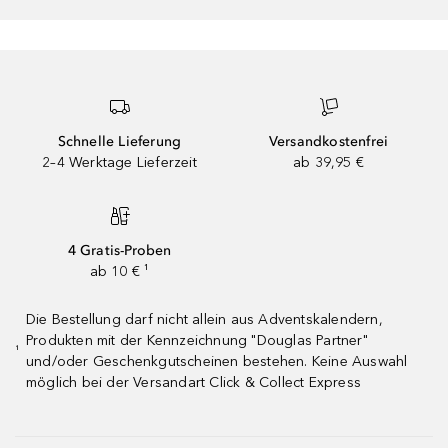
Schnelle Lieferung
Versandkostenfrei
2–4 Werktage Lieferzeit
ab 39,95 €
4 Gratis-Proben
ab 10 € ¹
Die Bestellung darf nicht allein aus Adventskalendern,
Produkten mit der Kennzeichnung "Douglas Partner"
¹
und/oder Geschenkgutscheinen bestehen. Keine Auswahl
möglich bei der Versandart Click & Collect Express