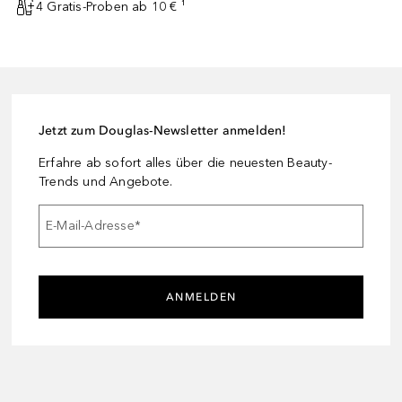
4 Gratis-Proben ab 10 € ¹
Jetzt zum Douglas-Newsletter anmelden!
Erfahre ab sofort alles über die neuesten Beauty-
Trends und Angebote.
E-Mail-Adresse
*
ANMELDEN