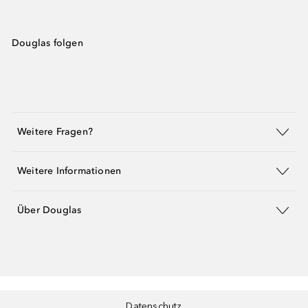
Douglas folgen
Weitere Fragen?
Weitere Informationen
Über Douglas
Datenschutz