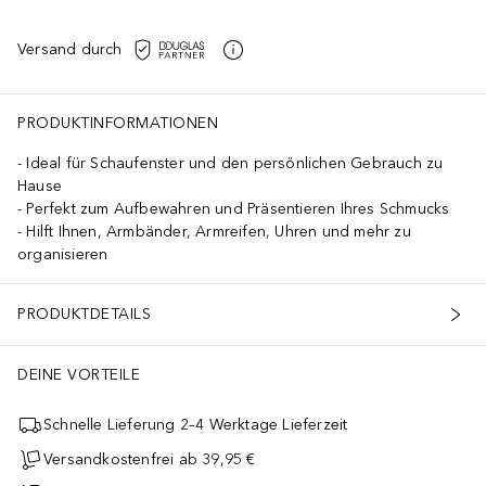
Versand durch
PRODUKTINFORMATIONEN
Ideal für Schaufenster und den persönlichen Gebrauch zu
Hause
Perfekt zum Aufbewahren und Präsentieren Ihres Schmucks
Hilft Ihnen, Armbänder, Armreifen, Uhren und mehr zu
organisieren
PRODUKTDETAILS
DEINE VORTEILE
Schnelle Lieferung 2–4 Werktage Lieferzeit
Versandkostenfrei ab 39,95 €