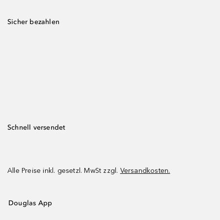
Sicher bezahlen
Schnell versendet
Alle Preise inkl. gesetzl. MwSt zzgl.
Versandkosten.
Douglas App