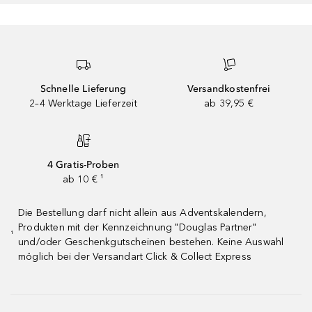
Schnelle Lieferung
Versandkostenfrei
2–4 Werktage Lieferzeit
ab 39,95 €
4 Gratis-Proben
ab 10 € ¹
Die Bestellung darf nicht allein aus Adventskalendern,
Produkten mit der Kennzeichnung "Douglas Partner"
¹
und/oder Geschenkgutscheinen bestehen. Keine Auswahl
möglich bei der Versandart Click & Collect Express