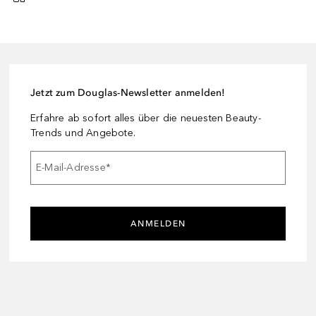
Jetzt zum Douglas-Newsletter anmelden!
Erfahre ab sofort alles über die neuesten Beauty-
Trends und Angebote.
E-Mail-Adresse
*
ANMELDEN