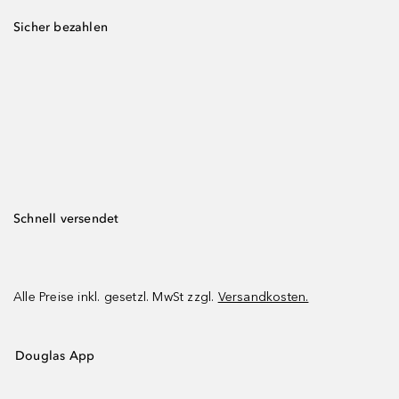
Sicher bezahlen
Schnell versendet
Alle Preise inkl. gesetzl. MwSt zzgl.
Versandkosten.
Douglas App