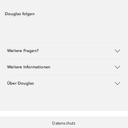
Douglas folgen
Weitere Fragen?
Weitere Informationen
Über Douglas
Datenschutz