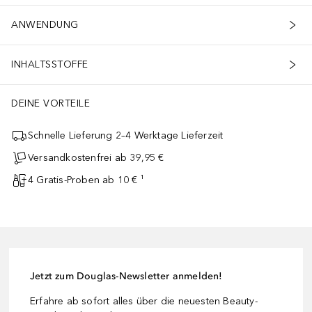
ANWENDUNG
INHALTSSTOFFE
DEINE VORTEILE
Schnelle Lieferung 2–4 Werktage Lieferzeit
Versandkostenfrei ab 39,95 €
4 Gratis-Proben ab 10 € ¹
Jetzt zum Douglas-Newsletter anmelden!
Erfahre ab sofort alles über die neuesten Beauty-