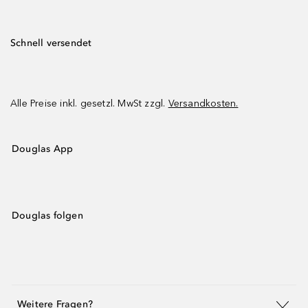
Schnell versendet
Alle Preise inkl. gesetzl. MwSt zzgl.
Versandkosten.
Douglas App
Douglas folgen
Weitere Fragen?