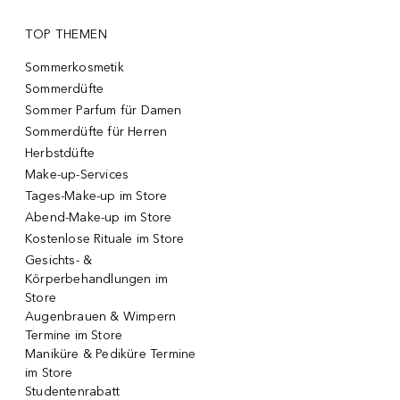
TOP THEMEN
Sommerkosmetik
Sommerdüfte
Sommer Parfum für Damen
Sommerdüfte für Herren
Herbstdüfte
Make-up-Services
Tages-Make-up im Store
Abend-Make-up im Store
Kostenlose Rituale im Store
Gesichts- &
Körperbehandlungen im
Store
Augenbrauen & Wimpern
Termine im Store
Maniküre & Pediküre Termine
im Store
Studentenrabatt