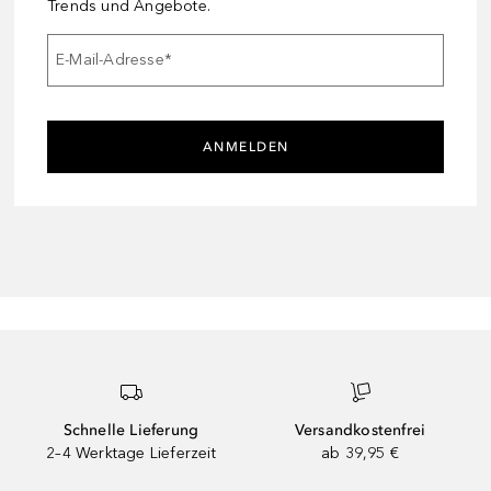
Trends und Angebote.
E-Mail-Adresse
*
ANMELDEN
Schnelle Lieferung
Versandkostenfrei
2–4 Werktage Lieferzeit
ab 39,95 €