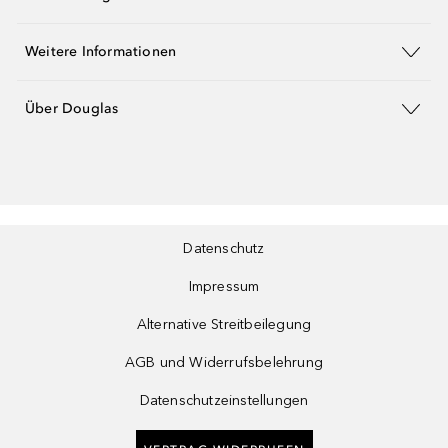
Weitere Informationen
Über Douglas
Datenschutz
Impressum
Alternative Streitbeilegung
AGB und Widerrufsbelehrung
Datenschutzeinstellungen