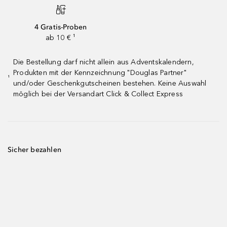
4 Gratis-Proben
ab 10 € ¹
Die Bestellung darf nicht allein aus Adventskalendern,
Produkten mit der Kennzeichnung "Douglas Partner"
¹
und/oder Geschenkgutscheinen bestehen. Keine Auswahl
möglich bei der Versandart Click & Collect Express
Sicher bezahlen