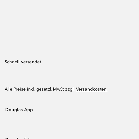
Schnell versendet
Alle Preise inkl. gesetzl. MwSt zzgl.
Versandkosten.
Douglas App