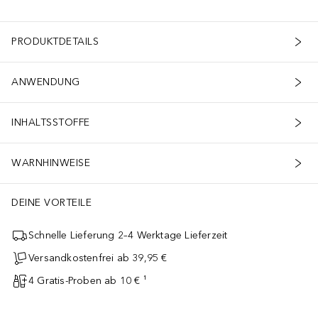
PRODUKTDETAILS
ANWENDUNG
INHALTSSTOFFE
WARNHINWEISE
DEINE VORTEILE
Schnelle Lieferung 2–4 Werktage Lieferzeit
Versandkostenfrei ab 39,95 €
4 Gratis-Proben ab 10 € ¹