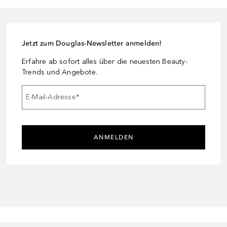
Jetzt zum Douglas-Newsletter anmelden!
Erfahre ab sofort alles über die neuesten Beauty-
Trends und Angebote.
E-Mail-Adresse
*
ANMELDEN