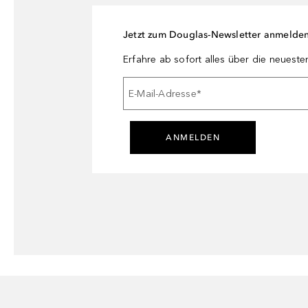
Jetzt zum Douglas-Newsletter anmelde
Erfahre ab sofort alles über die neuest
E-Mail-Adresse
*
ANMELDEN