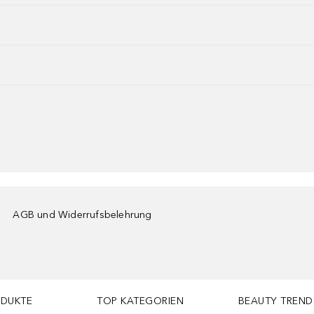
AGB und Widerrufsbelehrung
ODUKTE
TOP KATEGORIEN
BEAUTY TREND