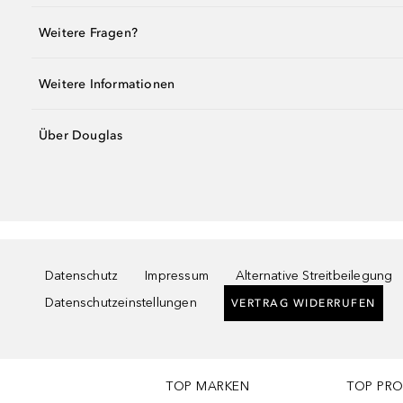
Weitere Fragen?
Weitere Informationen
Über Douglas
Datenschutz
Impressum
Alternative Streitbeilegung
Datenschutzeinstellungen
VERTRAG WIDERRUFEN
TOP MARKEN
TOP PR