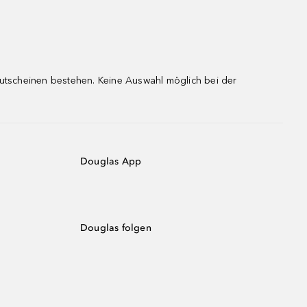
gutscheinen bestehen. Keine Auswahl möglich bei der
Douglas App
Douglas folgen