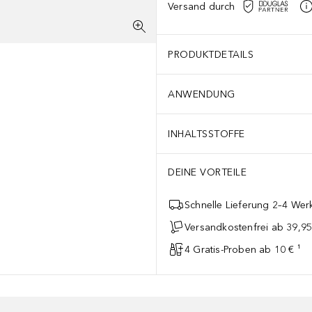
Versand durch
PRODUKTDETAILS
ANWENDUNG
INHALTSSTOFFE
DEINE VORTEILE
Schnelle Lieferung 2–4 Werk
Versandkostenfrei ab 39,95
4 Gratis-Proben ab 10 € ¹