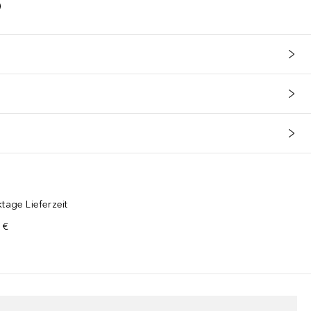
tage Lieferzeit
 €