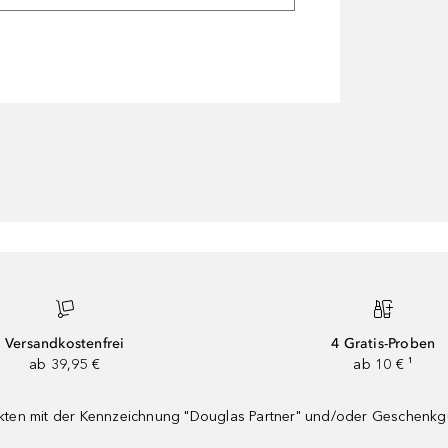
Versandkostenfrei
4 Gratis-Proben
ab 39,95 €
ab 10 € ¹
dukten mit der Kennzeichnung "Douglas Partner" und/oder Geschenk