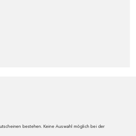
gutscheinen bestehen. Keine Auswahl möglich bei der