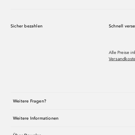
Sicher bezahlen
Schnell vers
Alle Preise in
Versandkost
Weitere Fragen?
Weitere Informationen