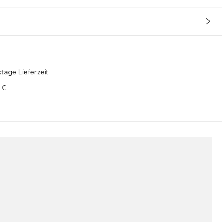
tage Lieferzeit
 €