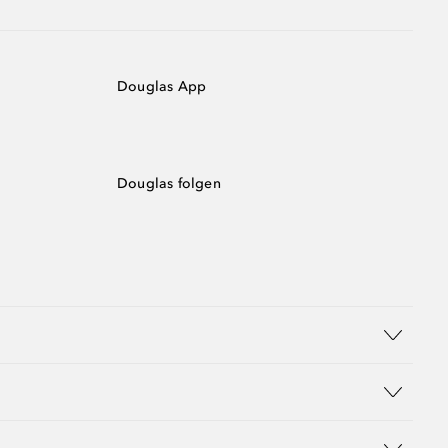
Douglas App
Douglas folgen