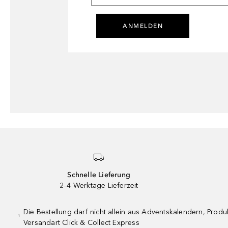
ANMELDEN
Schnelle Lieferung
2–4 Werktage Lieferzeit
Die Bestellung darf nicht allein aus Adventskalendern, Pro
¹
Versandart Click & Collect Express