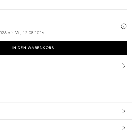
026 bis Mi., 12.08.2026
IN DEN WARENKORB