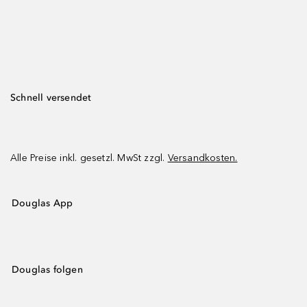
Schnell versendet
Alle Preise inkl. gesetzl. MwSt zzgl.
Versandkosten.
Douglas App
Douglas folgen