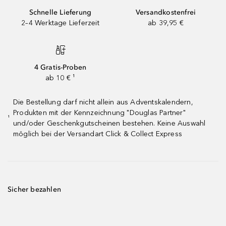
Schnelle Lieferung
Versandkostenfrei
2–4 Werktage Lieferzeit
ab 39,95 €
4 Gratis-Proben
ab 10 € ¹
Die Bestellung darf nicht allein aus Adventskalendern,
Produkten mit der Kennzeichnung "Douglas Partner"
¹
und/oder Geschenkgutscheinen bestehen. Keine Auswahl
möglich bei der Versandart Click & Collect Express
Sicher bezahlen