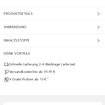
PRODUKTDETAILS
ANWENDUNG
INHALTSSTOFFE
DEINE VORTEILE
Schnelle Lieferung 2–4 Werktage Lieferzeit
Versandkostenfrei ab 39,95 €
4 Gratis-Proben ab 10 € ¹