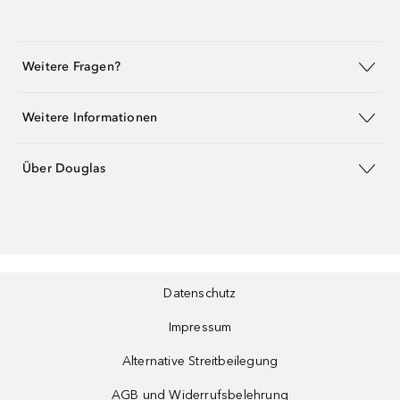
Weitere Fragen?
Weitere Informationen
Über Douglas
Datenschutz
Impressum
Alternative Streitbeilegung
AGB und Widerrufsbelehrung