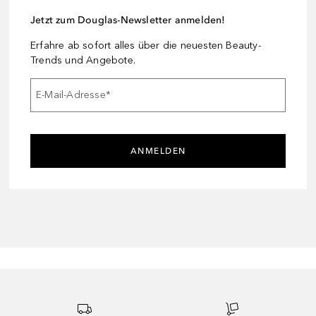
Jetzt zum Douglas-Newsletter anmelden!
Erfahre ab sofort alles über die neuesten Beauty-
Trends und Angebote.
E-Mail-Adresse
*
ANMELDEN