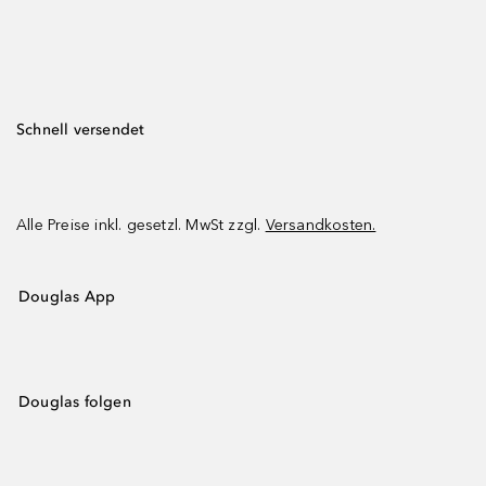
Schnell versendet
Alle Preise inkl. gesetzl. MwSt zzgl.
Versandkosten.
Douglas App
Douglas folgen