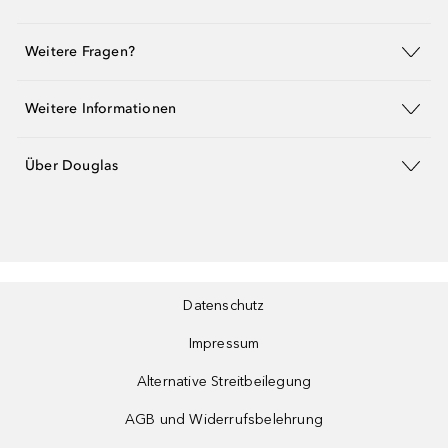
Weitere Fragen?
Weitere Informationen
Über Douglas
Datenschutz
Impressum
Alternative Streitbeilegung
AGB und Widerrufsbelehrung