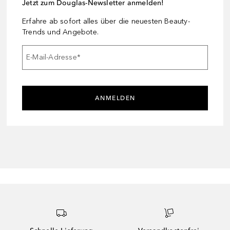
Jetzt zum Douglas-Newsletter anmelden!
Erfahre ab sofort alles über die neuesten Beauty-
Trends und Angebote.
E-Mail-Adresse
*
ANMELDEN