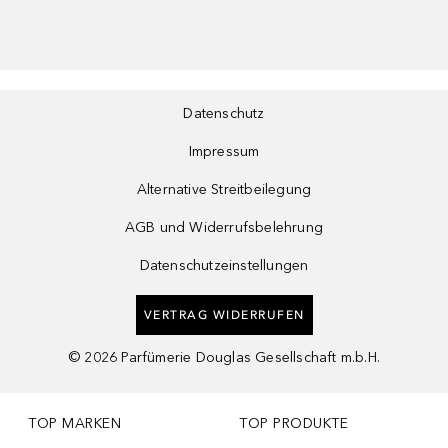
Datenschutz
Impressum
Alternative Streitbeilegung
AGB und Widerrufsbelehrung
Datenschutzeinstellungen
VERTRAG WIDERRUFEN
©
2026
Parfümerie Douglas Gesellschaft m.b.H.
TOP MARKEN
TOP PRODUKTE