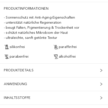
PRODUKTINFORMATIONEN
Sonnenschutz mit Anti-Aging-Eigenschaften
unterstützt natürliche Regeneration
beugt Falten, Pigmentierung & Trockenheit vor
schützt natürliches Mikrobiom der Haut
ultraleichte, sanft getönte Textur
silikonfrei
paraffinfrei
parabenfrei
alkoholfrei
PRODUKTDETAILS
ANWENDUNG
INHALTSSTOFFE