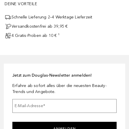
DEINE VORTEILE
Schnelle Lieferung 2–4 Werktage Lieferzeit
Versandkostenfrei ab 39,95 €
4 Gratis-Proben ab 10 € ¹
Jetzt zum Douglas-Newsletter anmelden!
Erfahre ab sofort alles über die neuesten Beauty-
Trends und Angebote.
E-Mail-Adresse
*
ANMELDEN