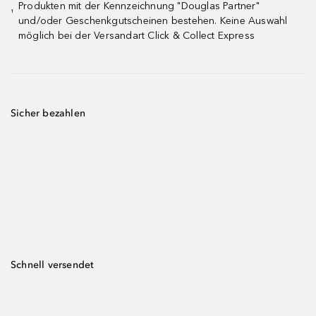
Produkten mit der Kennzeichnung "Douglas Partner"
¹
und/oder Geschenkgutscheinen bestehen. Keine Auswahl
möglich bei der Versandart Click & Collect Express
Sicher bezahlen
Schnell versendet