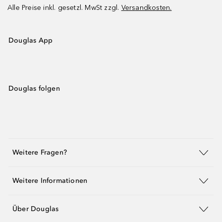
Alle Preise inkl. gesetzl. MwSt zzgl.
Versandkosten.
Douglas App
Douglas folgen
Weitere Fragen?
Weitere Informationen
Über Douglas