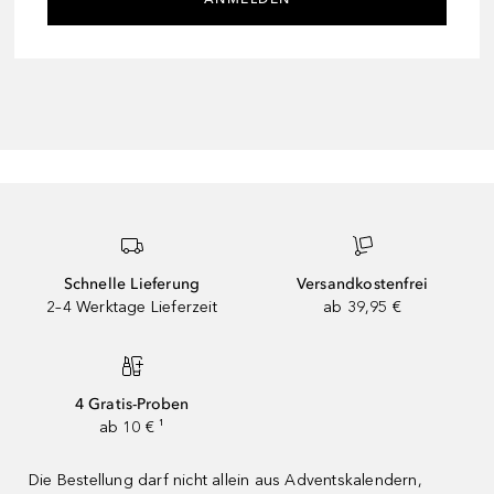
Schnelle Lieferung
Versandkostenfrei
2–4 Werktage Lieferzeit
ab 39,95 €
4 Gratis-Proben
ab 10 € ¹
Die Bestellung darf nicht allein aus Adventskalendern,